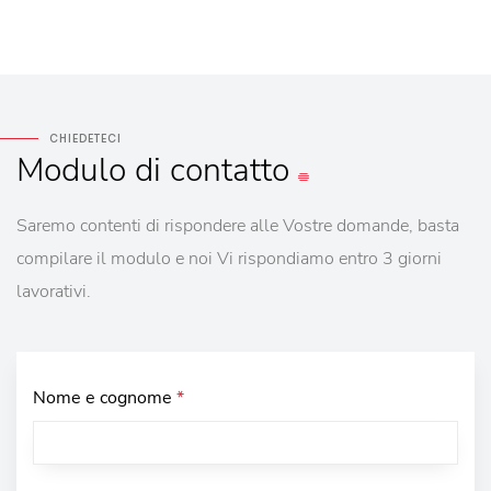
CHIEDETECI
Modulo
di contatto
Saremo contenti di rispondere alle Vostre domande, basta
compilare il modulo e noi Vi rispondiamo entro 3 giorni
lavorativi.
Nome e cognome
*