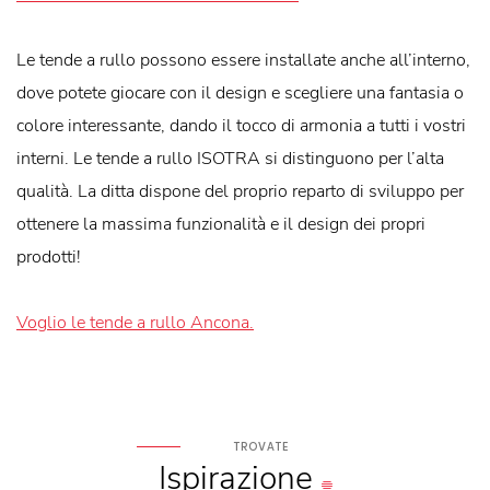
Le tende a rullo possono essere installate anche all’interno,
dove potete giocare con il design e scegliere una fantasia o
colore interessante, dando il tocco di armonia a tutti i vostri
interni. Le tende a rullo ISOTRA si distinguono per l’alta
qualità. La ditta dispone del proprio reparto di sviluppo per
ottenere la massima funzionalità e il design dei propri
prodotti!
Voglio le tende a rullo Ancona.
TROVATE
Ispirazione