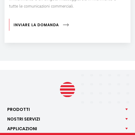
tutte le comunicazioni commerciali.
INVIARE LA DOMANDA
PRODOTTI
NOSTRI
SERVIZI
APPLICAZIONI