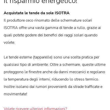
il risparmio energetico!
Acquistate le tende da sole ISOTRA
Il produttore ceco rinomato delle schermature solari
ISOTRA offre una vasta gamma di tende a rullo, grazie ai
quali potete godere dei benefici dei raggi solari quando
volete.
Le tende esterne (tapparelle) sono una scelta pratica per
qualsiasi tipo di ambiente. Oltre a schermare, queste ultime
proteggono le finestre anche da danni meccanici e regolano
la temperatura degli interni, riducendo lo stress termico.
Inoltre isolano dai rumori provenienti da strade trafficate e
movimentate!
Volete ricevere ulteriori informazioni?