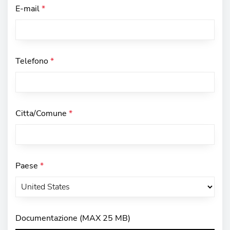
E-mail
*
Telefono
*
Citta/Comune
*
Paese
*
Documentazione (MAX 25 MB)