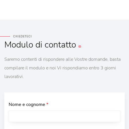
CHIEDETECI
Modulo
di contatto
Saremo contenti di rispondere alle Vostre domande, basta
compilare il modulo e noi Vi rispondiamo entro 3 giorni
lavorativi.
Nome e cognome
*