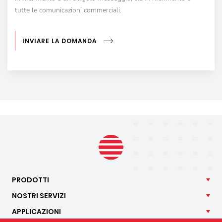
tutte le comunicazioni commerciali.
INVIARE LA DOMANDA
PRODOTTI
NOSTRI
SERVIZI
APPLICAZIONI