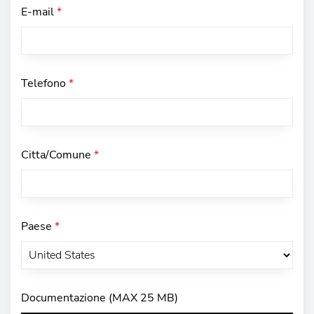
E-mail
*
Telefono
*
Citta/Comune
*
Paese
*
Documentazione (MAX 25 MB)