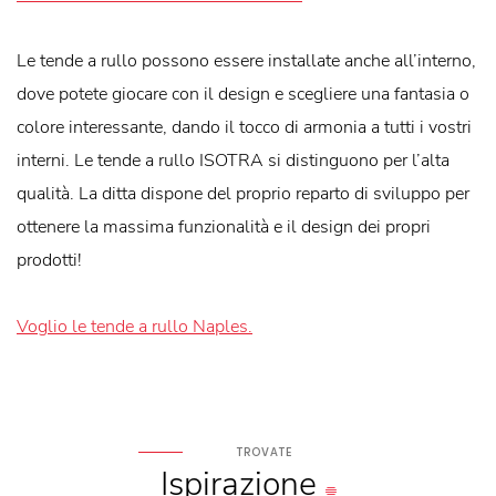
Le tende a rullo possono essere installate anche all’interno,
dove potete giocare con il design e scegliere una fantasia o
colore interessante, dando il tocco di armonia a tutti i vostri
interni. Le tende a rullo ISOTRA si distinguono per l’alta
qualità. La ditta dispone del proprio reparto di sviluppo per
ottenere la massima funzionalità e il design dei propri
prodotti!
Voglio le tende a rullo Naples.
TROVATE
Ispirazione