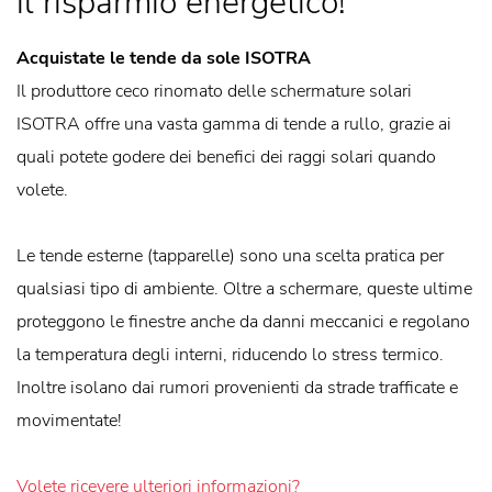
il risparmio energetico!
Acquistate le tende da sole ISOTRA
Il produttore ceco rinomato delle schermature solari
ISOTRA offre una vasta gamma di tende a rullo, grazie ai
quali potete godere dei benefici dei raggi solari quando
volete.
Le tende esterne (tapparelle) sono una scelta pratica per
qualsiasi tipo di ambiente. Oltre a schermare, queste ultime
proteggono le finestre anche da danni meccanici e regolano
la temperatura degli interni, riducendo lo stress termico.
Inoltre isolano dai rumori provenienti da strade trafficate e
movimentate!
Volete ricevere ulteriori informazioni?