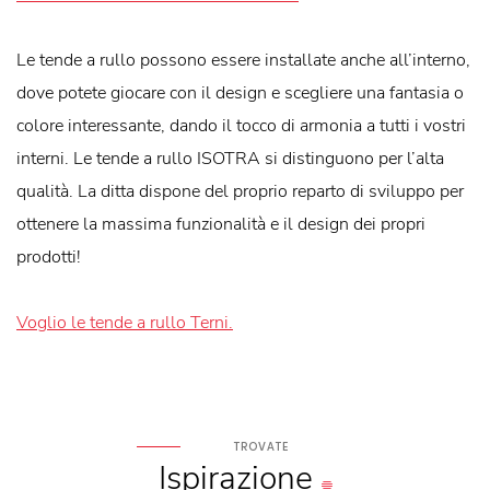
Le tende a rullo possono essere installate anche all’interno,
dove potete giocare con il design e scegliere una fantasia o
colore interessante, dando il tocco di armonia a tutti i vostri
interni. Le tende a rullo ISOTRA si distinguono per l’alta
qualità. La ditta dispone del proprio reparto di sviluppo per
ottenere la massima funzionalità e il design dei propri
prodotti!
Voglio le tende a rullo Terni.
TROVATE
Ispirazione