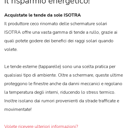
il risparmio energetico!
Acquistate le tende da sole ISOTRA
Il produttore ceco rinomato delle schermature solari
ISOTRA offre una vasta gamma di tende a rullo, grazie ai
quali potete godere dei benefici dei raggi solari quando
volete.
Le tende esterne (tapparelle) sono una scelta pratica per
qualsiasi tipo di ambiente. Oltre a schermare, queste ultime
proteggono le finestre anche da danni meccanici e regolano
la temperatura degli interni, riducendo lo stress termico.
Inoltre isolano dai rumori provenienti da strade trafficate e
movimentate!
Volete ricevere ulteriori informazioni?