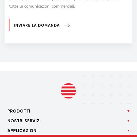
tutte le comunicazioni commerciali.
INVIARE LA DOMANDA
PRODOTTI
NOSTRI
SERVIZI
APPLICAZIONI