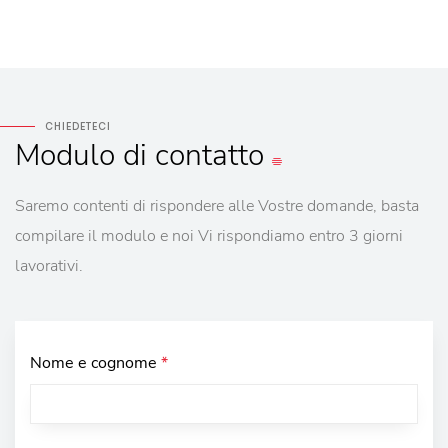
CHIEDETECI
Modulo
di contatto
Saremo contenti di rispondere alle Vostre domande, basta
compilare il modulo e noi Vi rispondiamo entro 3 giorni
lavorativi.
Nome e cognome
*