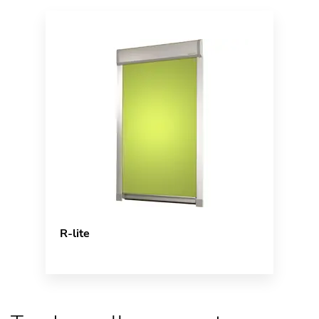
R-lite