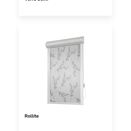
Rollite