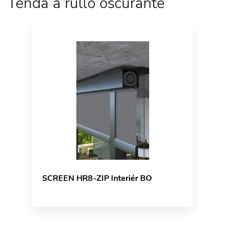
Tenda a rullo oscurante
SCREEN HR8-ZIP Interiér BO