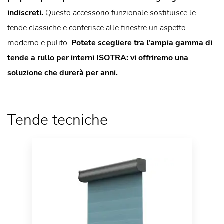
indiscreti.
Questo accessorio funzionale sostituisce le
tende classiche e conferisce alle finestre un aspetto
moderno e pulito.
Potete scegliere tra l'ampia gamma di
tende a rullo per interni ISOTRA: vi offriremo una
soluzione che durerà per anni.
Tende tecniche