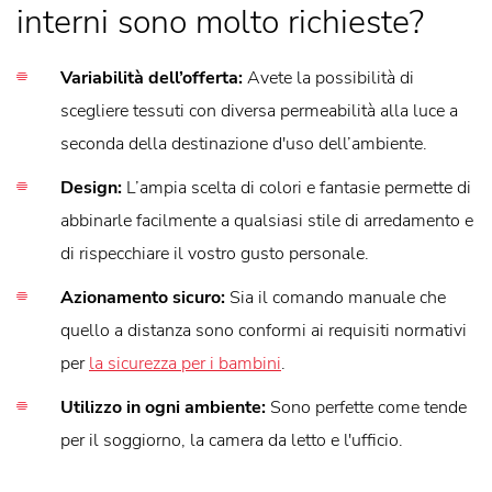
interni sono molto richieste?
Variabilità dell’offerta:
Avete la possibilità di
scegliere tessuti con diversa permeabilità alla luce a
seconda della destinazione d'uso dell’ambiente.
Design:
L’ampia scelta di colori e fantasie permette di
abbinarle facilmente a qualsiasi stile di arredamento e
di rispecchiare il vostro gusto personale.
Azionamento sicuro:
Sia il comando manuale che
quello a distanza sono conformi ai requisiti normativi
per
la sicurezza per i bambini
.
Utilizzo in ogni ambiente:
Sono perfette come tende
per il soggiorno, la camera da letto e l'ufficio.