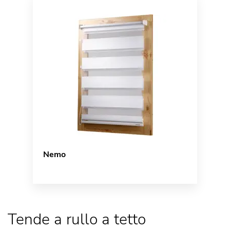
Nemo
Tende a rullo a tetto