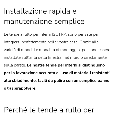
Installazione rapida e
manutenzione semplice
Le tende a rullo per interni ISOTRA sono pensate per
integrarsi perfettamente nella vostra casa. Grazie alla
varietà di modelli e modalità di montaggio, possono essere
installate sull’anta della finestra, nel muro o direttamente
sulla parete.
Le nostre tende per interni si distinguono
per la lavorazione accurata e l'uso di materiali resistenti
allo sbiadimento, facili da pulire con un semplice panno
o l’aspirapolvere.
Perché le tende a rullo per