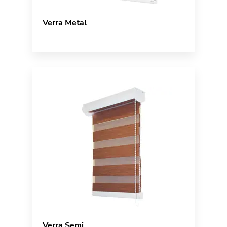
Verra Metal
Verra Semi