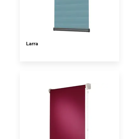
Larra