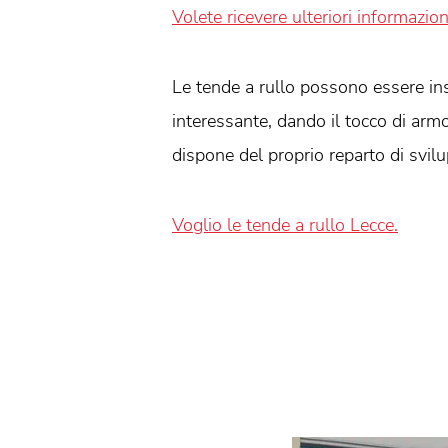
Volete ricevere ulteriori informazion
Le tende a rullo possono essere inst
interessante, dando il tocco di armon
dispone del proprio reparto di svilu
Voglio le tende a rullo Lecce.