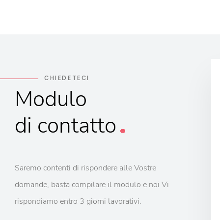
CHIEDETECI
Modulo
di contatto
Saremo contenti di rispondere alle Vostre
domande, basta compilare il modulo e noi Vi
rispondiamo entro 3 giorni lavorativi.