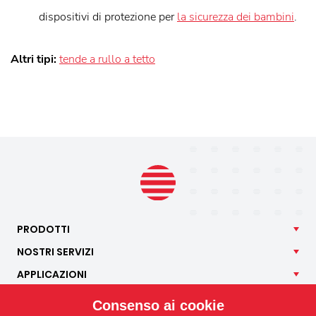
dispositivi di protezione per
la sicurezza dei bambini
.
Altri tipi:
tende a rullo a tetto
PRODOTTI
NOSTRI
SERVIZI
APPLICAZIONI
ISOTRA
Consenso ai cookie