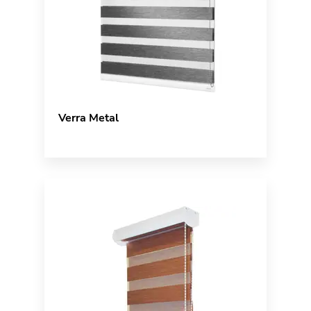
Verra Metal