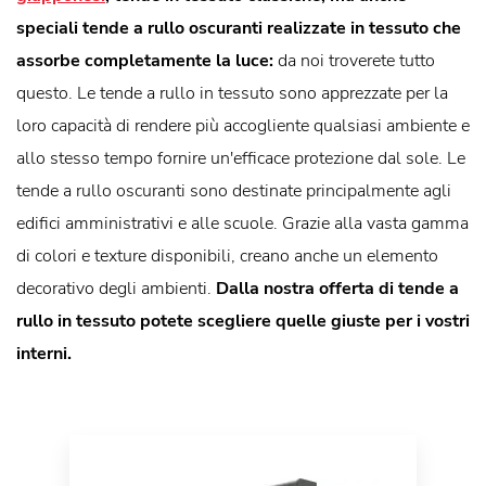
speciali tende a rullo oscuranti realizzate in tessuto che
assorbe completamente la luce:
da noi troverete tutto
questo. Le tende a rullo in tessuto sono apprezzate per la
loro capacità di rendere più accogliente qualsiasi ambiente e
allo stesso tempo fornire un'efficace protezione dal sole. Le
tende a rullo oscuranti sono destinate principalmente agli
edifici amministrativi e alle scuole. Grazie alla vasta gamma
di colori e texture disponibili, creano anche un elemento
decorativo degli ambienti.
Dalla nostra offerta di tende a
rullo in tessuto potete scegliere quelle giuste per i vostri
interni.