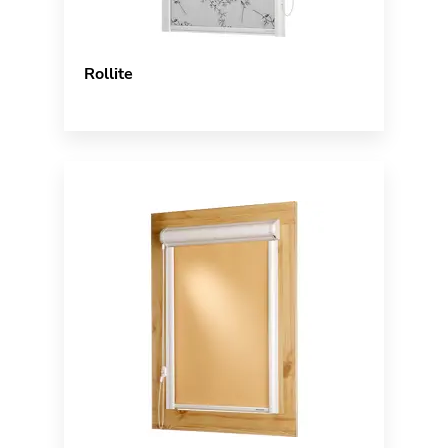
Rollite