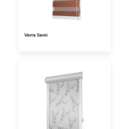
Verra Semi