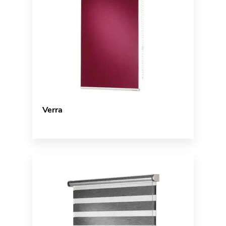
Verra