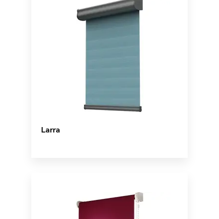
Larra