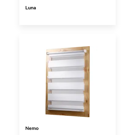
Luna
Nemo