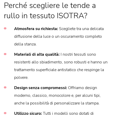
Perché scegliere le tende a
rullo in tessuto ISOTRA?
Atmosfera su richiesta:
Scegliete tra una delicata
diffusione della luce o un oscuramento completo
della stanza.
Materiali di alta qualità:
I nostri tessuti sono
resistenti allo sbiadimento, sono robusti e hanno un
trattamento superficiale antistatico che respinge la
polvere.
Design senza compromessi:
Offriamo design
moderno, classico, monocolore e, per alcuni tipi,
anche la possibilità di personalizzare la stampa.
Utilizzo sicuro:
Tutti i modelli sono dotati di