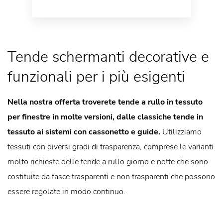
Tende schermanti decorative e
funzionali per i più esigenti
Nella nostra offerta troverete tende a rullo in tessuto
per finestre in molte versioni, dalle classiche tende in
tessuto ai sistemi con cassonetto e guide.
Utilizziamo
tessuti con diversi gradi di trasparenza, comprese le varianti
molto richieste delle tende a rullo giorno e notte che sono
costituite da fasce trasparenti e non trasparenti che possono
essere regolate in modo continuo.