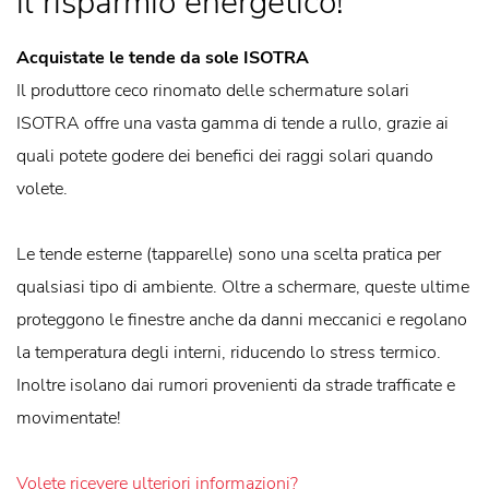
il risparmio energetico!
Acquistate le tende da sole ISOTRA
Il produttore ceco rinomato delle schermature solari
ISOTRA offre una vasta gamma di tende a rullo, grazie ai
quali potete godere dei benefici dei raggi solari quando
volete.
Le tende esterne (tapparelle) sono una scelta pratica per
qualsiasi tipo di ambiente. Oltre a schermare, queste ultime
proteggono le finestre anche da danni meccanici e regolano
la temperatura degli interni, riducendo lo stress termico.
Inoltre isolano dai rumori provenienti da strade trafficate e
movimentate!
Volete ricevere ulteriori informazioni?