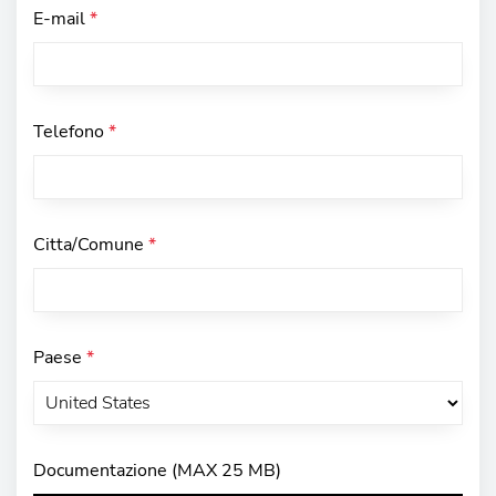
E-mail
*
Telefono
*
Citta/Comune
*
Paese
*
Documentazione (MAX 25 MB)