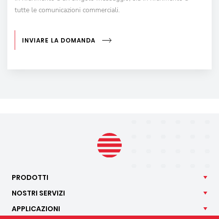
tutte le comunicazioni commerciali.
INVIARE LA DOMANDA
PRODOTTI
NOSTRI
SERVIZI
APPLICAZIONI