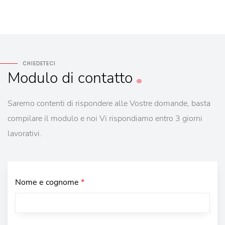
CHIEDETECI
Modulo
di contatto
Saremo contenti di rispondere alle Vostre domande, basta
compilare il modulo e noi Vi rispondiamo entro 3 giorni
lavorativi.
Nome e cognome
*