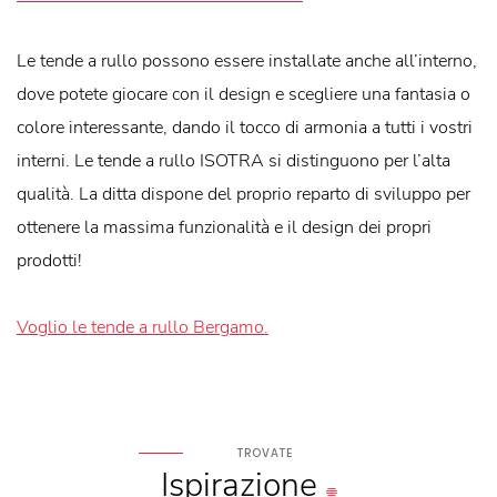
Le tende a rullo possono essere installate anche all’interno,
dove potete giocare con il design e scegliere una fantasia o
colore interessante, dando il tocco di armonia a tutti i vostri
interni. Le tende a rullo ISOTRA si distinguono per l’alta
qualità. La ditta dispone del proprio reparto di sviluppo per
ottenere la massima funzionalità e il design dei propri
prodotti!
Voglio le tende a rullo Bergamo.
TROVATE
Ispirazione