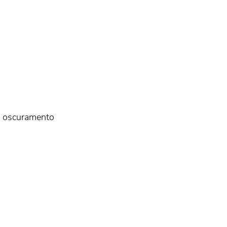
di oscuramento