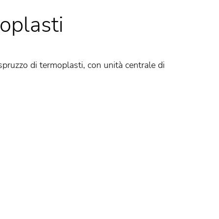
oplasti
pruzzo di termoplasti, con unità centrale di