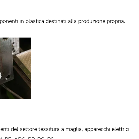
enti in plastica destinati alla produzione propria.
nti del settore tessitura a maglia, apparecchi elettrici