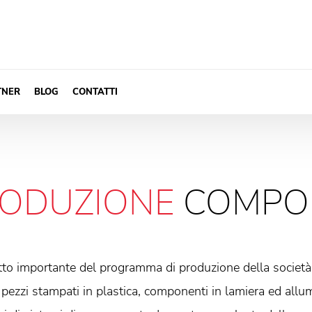
TNER
BLOG
CONTATTI
ODUZIONE
COMPO
to importante del programma di produzione della società
 pezzi stampati in plastica, componenti in lamiera ed allumi