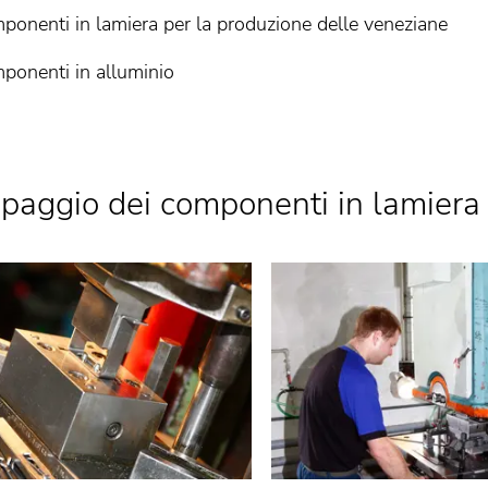
ponenti in lamiera per la produzione delle veneziane
ponenti in alluminio
paggio dei componenti in lamiera