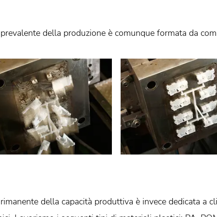
 prevalente della produzione è comunque formata da compon
rimanente della capacità produttiva è invece dedicata a clie