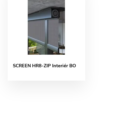
SCREEN HR8-ZIP Interiér BO