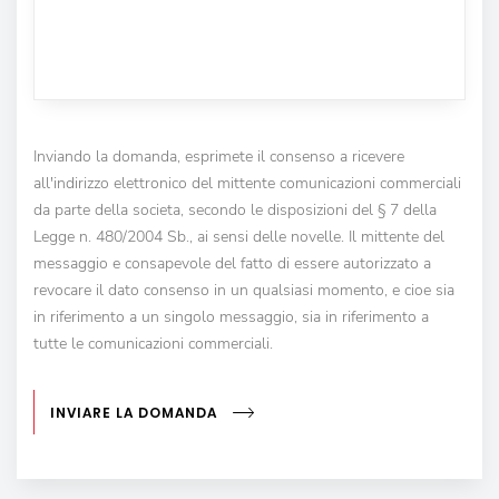
Inviando la domanda, esprimete il consenso a ricevere
all'indirizzo elettronico del mittente comunicazioni commerciali
da parte della societa, secondo le disposizioni del § 7 della
Legge n. 480/2004 Sb., ai sensi delle novelle. Il mittente del
messaggio e consapevole del fatto di essere autorizzato a
revocare il dato consenso in un qualsiasi momento, e cioe sia
in riferimento a un singolo messaggio, sia in riferimento a
tutte le comunicazioni commerciali.
INVIARE LA DOMANDA