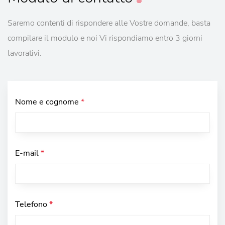
Saremo contenti di rispondere alle Vostre domande, basta
compilare il modulo e noi Vi rispondiamo entro 3 giorni
lavorativi.
Nome e cognome
*
E-mail
*
Telefono
*