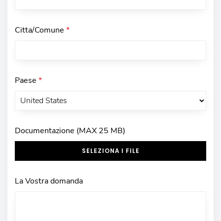
Citta/Comune
*
Paese
*
Documentazione (MAX 25 MB)
SELEZIONA I FILE
La Vostra domanda