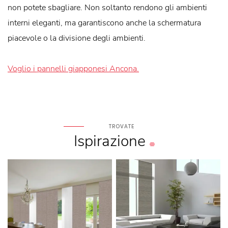
non potete sbagliare. Non soltanto rendono gli ambienti
interni eleganti, ma garantiscono anche la schermatura
piacevole o la divisione degli ambienti.
Voglio i pannelli giapponesi Ancona.
TROVATE
Ispirazione