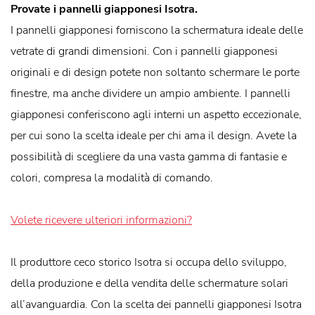
Provate i pannelli giapponesi Isotra.
I pannelli giapponesi forniscono la schermatura ideale delle
vetrate di grandi dimensioni. Con i pannelli giapponesi
originali e di design potete non soltanto schermare le porte
finestre, ma anche dividere un ampio ambiente. I pannelli
giapponesi conferiscono agli interni un aspetto eccezionale,
per cui sono la scelta ideale per chi ama il design. Avete la
possibilità di scegliere da una vasta gamma di fantasie e
colori, compresa la modalità di comando.
Volete ricevere ulteriori informazioni?
Il produttore ceco storico Isotra si occupa dello sviluppo,
della produzione e della vendita delle schermature solari
all’avanguardia. Con la scelta dei pannelli giapponesi Isotra