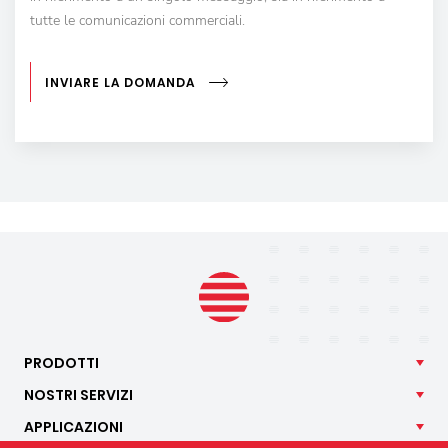
tutte le comunicazioni commerciali.
INVIARE LA DOMANDA
PRODOTTI
NOSTRI
SERVIZI
APPLICAZIONI