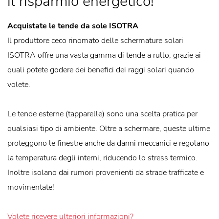
il risparmio energetico!
Acquistate le tende da sole ISOTRA
Il produttore ceco rinomato delle schermature solari
ISOTRA offre una vasta gamma di tende a rullo, grazie ai
quali potete godere dei benefici dei raggi solari quando
volete.
Le tende esterne (tapparelle) sono una scelta pratica per
qualsiasi tipo di ambiente. Oltre a schermare, queste ultime
proteggono le finestre anche da danni meccanici e regolano
la temperatura degli interni, riducendo lo stress termico.
Inoltre isolano dai rumori provenienti da strade trafficate e
movimentate!
Volete ricevere ulteriori informazioni?