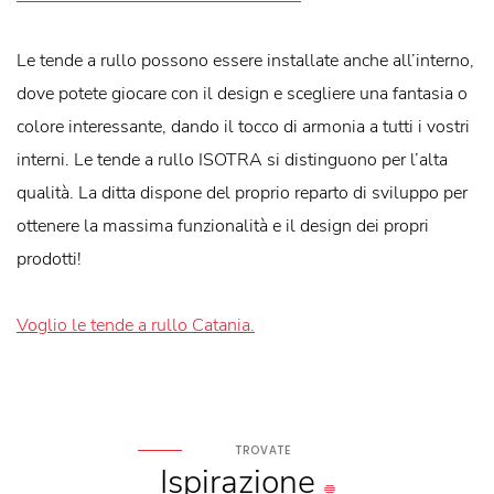
Le tende a rullo possono essere installate anche all’interno,
dove potete giocare con il design e scegliere una fantasia o
colore interessante, dando il tocco di armonia a tutti i vostri
interni. Le tende a rullo ISOTRA si distinguono per l’alta
qualità. La ditta dispone del proprio reparto di sviluppo per
ottenere la massima funzionalità e il design dei propri
prodotti!
Voglio le tende a rullo Catania.
TROVATE
Ispirazione