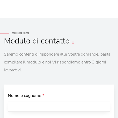
CHIEDETECI
Modulo
di contatto
Saremo contenti di rispondere alle Vostre domande, basta
compilare il modulo e noi Vi rispondiamo entro 3 giorni
lavorativi.
Nome e cognome
*