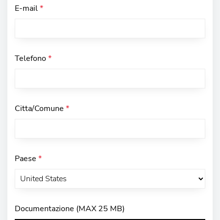
E-mail
*
Telefono
*
Citta/Comune
*
Paese
*
Documentazione (MAX 25 MB)