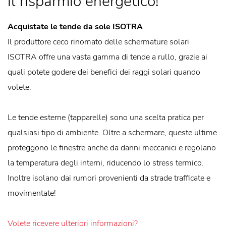
il risparmio energetico!
Acquistate le tende da sole ISOTRA
Il produttore ceco rinomato delle schermature solari
ISOTRA offre una vasta gamma di tende a rullo, grazie ai
quali potete godere dei benefici dei raggi solari quando
volete.
Le tende esterne (tapparelle) sono una scelta pratica per
qualsiasi tipo di ambiente. Oltre a schermare, queste ultime
proteggono le finestre anche da danni meccanici e regolano
la temperatura degli interni, riducendo lo stress termico.
Inoltre isolano dai rumori provenienti da strade trafficate e
movimentate!
Volete ricevere ulteriori informazioni?