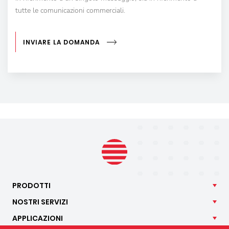
tutte le comunicazioni commerciali.
INVIARE LA DOMANDA
PRODOTTI
NOSTRI
SERVIZI
APPLICAZIONI