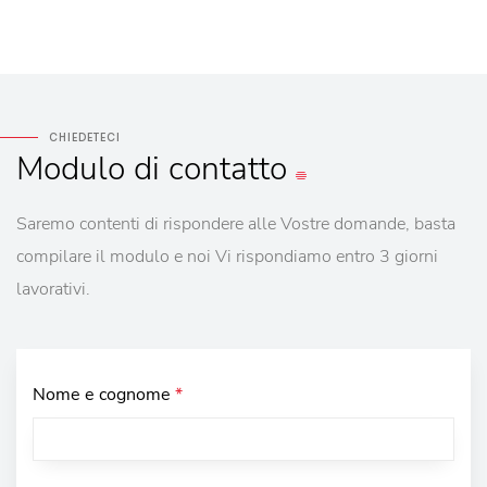
CHIEDETECI
Modulo
di contatto
Saremo contenti di rispondere alle Vostre domande, basta
compilare il modulo e noi Vi rispondiamo entro 3 giorni
lavorativi.
Nome e cognome
*