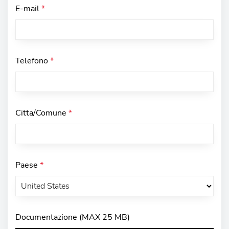
E-mail
*
Telefono
*
Citta/Comune
*
Paese
*
Documentazione (MAX 25 MB)