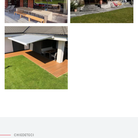
CHIEDETECI