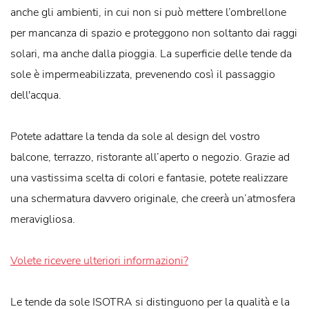
anche gli ambienti, in cui non si può mettere l’ombrellone
per mancanza di spazio e proteggono non soltanto dai raggi
solari, ma anche dalla pioggia. La superficie delle tende da
sole è impermeabilizzata, prevenendo così il passaggio
dell'acqua.
Potete adattare la tenda da sole al design del vostro
balcone, terrazzo, ristorante all’aperto o negozio. Grazie ad
una vastissima scelta di colori e fantasie, potete realizzare
una schermatura davvero originale, che creerà un’atmosfera
meravigliosa.
Volete ricevere ulteriori informazioni?
Le tende da sole ISOTRA si distinguono per la qualità e la