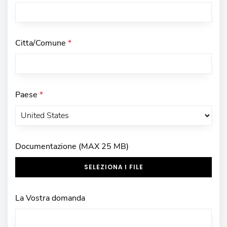
Citta/Comune
*
Paese
*
Documentazione (MAX 25 MB)
SELEZIONA I FILE
La Vostra domanda