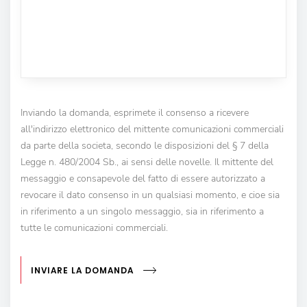
Inviando la domanda, esprimete il consenso a ricevere
all'indirizzo elettronico del mittente comunicazioni commerciali
da parte della societa, secondo le disposizioni del § 7 della
Legge n. 480/2004 Sb., ai sensi delle novelle. Il mittente del
messaggio e consapevole del fatto di essere autorizzato a
revocare il dato consenso in un qualsiasi momento, e cioe sia
in riferimento a un singolo messaggio, sia in riferimento a
tutte le comunicazioni commerciali.
INVIARE LA DOMANDA