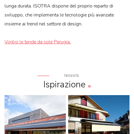
lunga durata. ISOTRA dispone del proprio reparto di
sviluppo, che implementa le tecnologie più avanzate
insieme ai trend nel settore di design.
Voglio le tende da sole Perugia.
TROVATE
Ispirazione