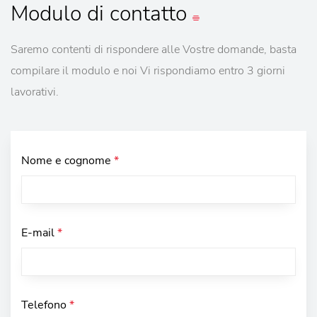
Modulo
di contatto
Saremo contenti di rispondere alle Vostre domande, basta
compilare il modulo e noi Vi rispondiamo entro 3 giorni
lavorativi.
Nome e cognome
*
E-mail
*
Telefono
*