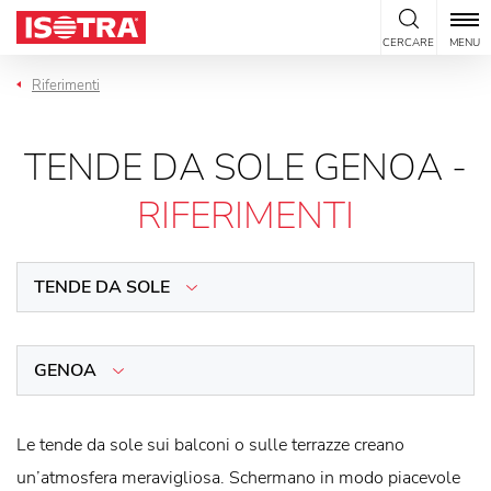
Vai al contenuto
CERCARE
MENU
Riferimenti
TENDE DA SOLE GENOA -
RIFERIMENTI
TENDE DA SOLE
GENOA
Le tende da sole sui balconi o sulle terrazze creano
un’atmosfera meravigliosa. Schermano in modo piacevole