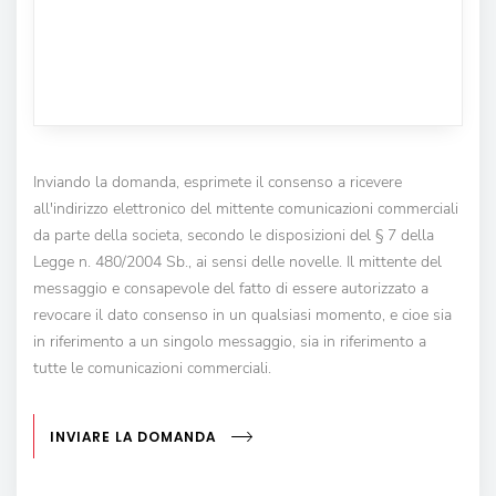
Inviando la domanda, esprimete il consenso a ricevere
all'indirizzo elettronico del mittente comunicazioni commerciali
da parte della societa, secondo le disposizioni del § 7 della
Legge n. 480/2004 Sb., ai sensi delle novelle. Il mittente del
messaggio e consapevole del fatto di essere autorizzato a
revocare il dato consenso in un qualsiasi momento, e cioe sia
in riferimento a un singolo messaggio, sia in riferimento a
tutte le comunicazioni commerciali.
INVIARE LA DOMANDA