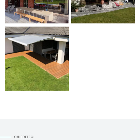
CHIEDETECI