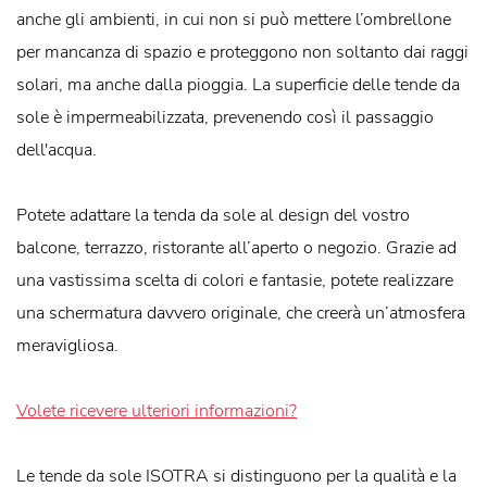
anche gli ambienti, in cui non si può mettere l’ombrellone
per mancanza di spazio e proteggono non soltanto dai raggi
solari, ma anche dalla pioggia. La superficie delle tende da
sole è impermeabilizzata, prevenendo così il passaggio
dell'acqua.
Potete adattare la tenda da sole al design del vostro
balcone, terrazzo, ristorante all’aperto o negozio. Grazie ad
una vastissima scelta di colori e fantasie, potete realizzare
una schermatura davvero originale, che creerà un’atmosfera
meravigliosa.
Volete ricevere ulteriori informazioni?
Le tende da sole ISOTRA si distinguono per la qualità e la