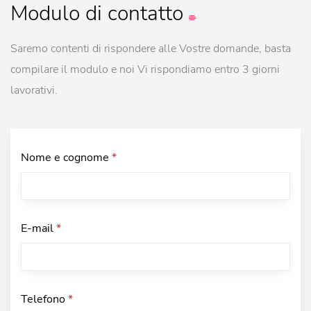
Modulo
di contatto
Saremo contenti di rispondere alle Vostre domande, basta
compilare il modulo e noi Vi rispondiamo entro 3 giorni
lavorativi.
Nome e cognome
*
E-mail
*
Telefono
*