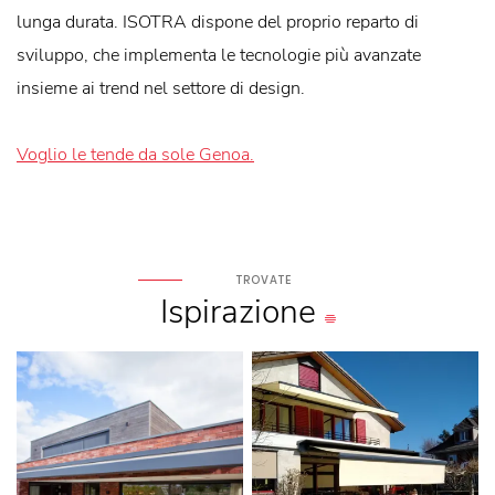
lunga durata. ISOTRA dispone del proprio reparto di
sviluppo, che implementa le tecnologie più avanzate
insieme ai trend nel settore di design.
Voglio le tende da sole Genoa.
TROVATE
Ispirazione