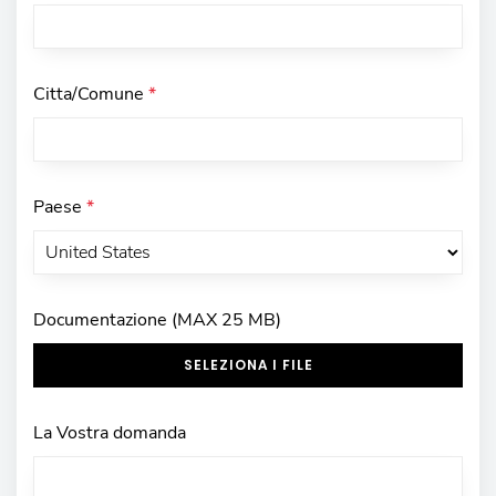
Citta/Comune
*
Paese
*
Documentazione (MAX 25 MB)
SELEZIONA I FILE
La Vostra domanda