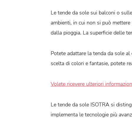
Le tende da sole sui balconi o sul
ambienti, in cui non si può mettere
dalla pioggia. La superficie delle 
Potete adattare la tenda da sole al 
scelta di colori e fantasie, potete 
Volete ricevere ulteriori informazion
Le tende da sole ISOTRA si distingu
implementa le tecnologie più avanza