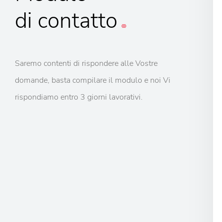
di contatto
Saremo contenti di rispondere alle Vostre
domande, basta compilare il modulo e noi Vi
rispondiamo entro 3 giorni lavorativi.