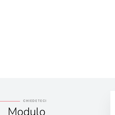
CHIEDETECI
Modulo