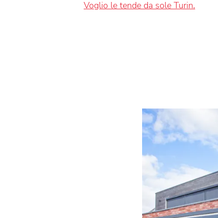
Voglio le tende da sole Turin.