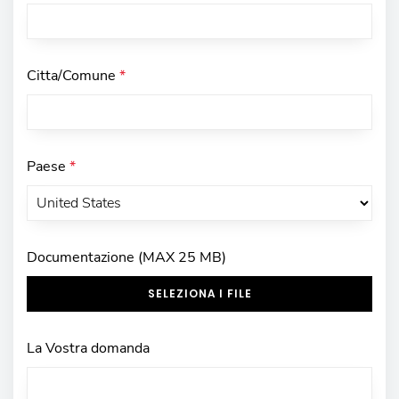
Citta/Comune
*
Paese
*
Documentazione (MAX 25 MB)
SELEZIONA I FILE
La Vostra domanda