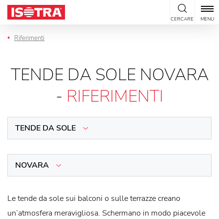
Vai al contenuto
CERCARE
MENU
Riferimenti
TENDE DA SOLE NOVARA
-
RIFERIMENTI
TENDE DA SOLE
NOVARA
Le tende da sole sui balconi o sulle terrazze creano
un’atmosfera meravigliosa. Schermano in modo piacevole