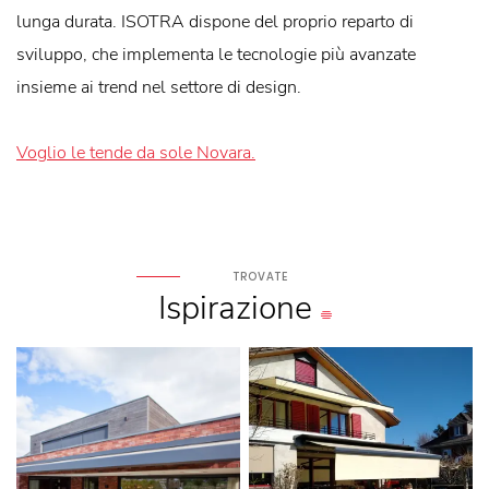
lunga durata. ISOTRA dispone del proprio reparto di
sviluppo, che implementa le tecnologie più avanzate
insieme ai trend nel settore di design.
Voglio le tende da sole Novara.
TROVATE
Ispirazione