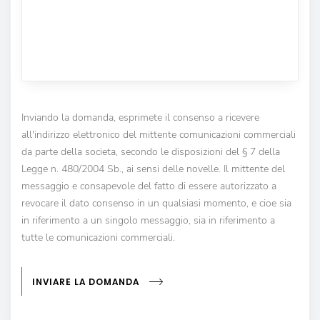
Inviando la domanda, esprimete il consenso a ricevere
all'indirizzo elettronico del mittente comunicazioni commerciali
da parte della societa, secondo le disposizioni del § 7 della
Legge n. 480/2004 Sb., ai sensi delle novelle. Il mittente del
messaggio e consapevole del fatto di essere autorizzato a
revocare il dato consenso in un qualsiasi momento, e cioe sia
in riferimento a un singolo messaggio, sia in riferimento a
tutte le comunicazioni commerciali.
INVIARE LA DOMANDA