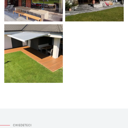
CHIEDETECI