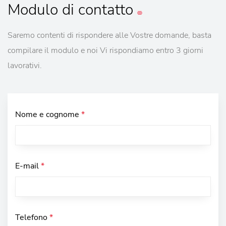
Modulo
di contatto
Saremo contenti di rispondere alle Vostre domande, basta
compilare il modulo e noi Vi rispondiamo entro 3 giorni
lavorativi.
Nome e cognome
*
E-mail
*
Telefono
*