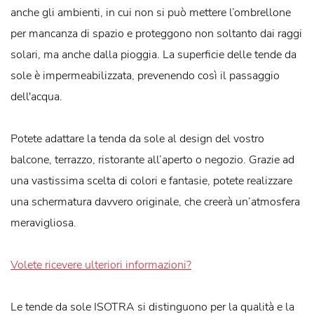
anche gli ambienti, in cui non si può mettere l’ombrellone
per mancanza di spazio e proteggono non soltanto dai raggi
solari, ma anche dalla pioggia. La superficie delle tende da
sole è impermeabilizzata, prevenendo così il passaggio
dell'acqua.
Potete adattare la tenda da sole al design del vostro
balcone, terrazzo, ristorante all’aperto o negozio. Grazie ad
una vastissima scelta di colori e fantasie, potete realizzare
una schermatura davvero originale, che creerà un’atmosfera
meravigliosa.
Volete ricevere ulteriori informazioni?
Le tende da sole ISOTRA si distinguono per la qualità e la