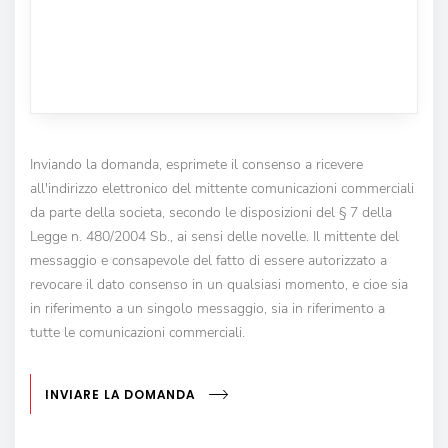
Inviando la domanda, esprimete il consenso a ricevere
all'indirizzo elettronico del mittente comunicazioni commerciali
da parte della societa, secondo le disposizioni del § 7 della
Legge n. 480/2004 Sb., ai sensi delle novelle. Il mittente del
messaggio e consapevole del fatto di essere autorizzato a
revocare il dato consenso in un qualsiasi momento, e cioe sia
in riferimento a un singolo messaggio, sia in riferimento a
tutte le comunicazioni commerciali.
INVIARE LA DOMANDA