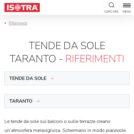
Vai al contenuto
CERCARE
MENU
Riferimenti
TENDE DA SOLE
TARANTO -
RIFERIMENTI
TENDE DA SOLE
TARANTO
Le tende da sole sui balconi o sulle terrazze creano
un’atmosfera meravigliosa. Schermano in modo piacevole