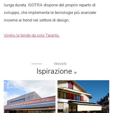
lunga durata. ISOTRA dispone del proprio reparto di
sviluppo, che implementa le tecnologie più avanzate
insieme ai trend nel settore di design.
Voglio le tende da sole Taranto.
TROVATE
Ispirazione