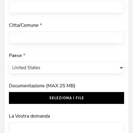
Citta/Comune
*
Paese
*
Documentazione (MAX 25 MB)
SELEZIONA I FILE
La Vostra domanda