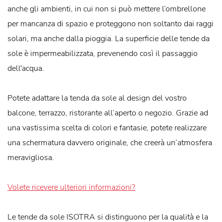
anche gli ambienti, in cui non si può mettere l’ombrellone
per mancanza di spazio e proteggono non soltanto dai raggi
solari, ma anche dalla pioggia. La superficie delle tende da
sole è impermeabilizzata, prevenendo così il passaggio
dell'acqua.
Potete adattare la tenda da sole al design del vostro
balcone, terrazzo, ristorante all’aperto o negozio. Grazie ad
una vastissima scelta di colori e fantasie, potete realizzare
una schermatura davvero originale, che creerà un’atmosfera
meravigliosa.
Volete ricevere ulteriori informazioni?
Le tende da sole ISOTRA si distinguono per la qualità e la