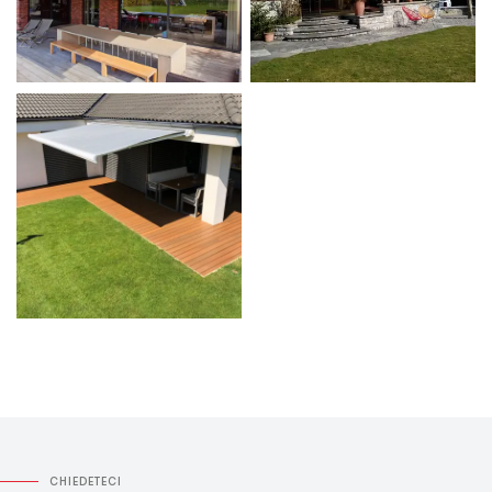
CHIEDETECI