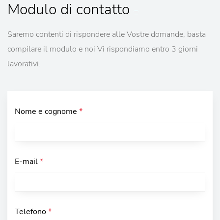
Modulo
di contatto
Saremo contenti di rispondere alle Vostre domande, basta
compilare il modulo e noi Vi rispondiamo entro 3 giorni
lavorativi.
Nome e cognome
*
E-mail
*
Telefono
*