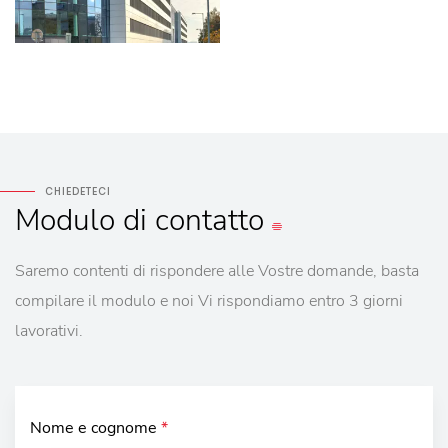
CHIEDETECI
Modulo
di contatto
Saremo contenti di rispondere alle Vostre domande, basta
compilare il modulo e noi Vi rispondiamo entro 3 giorni
lavorativi.
Nome e cognome
*