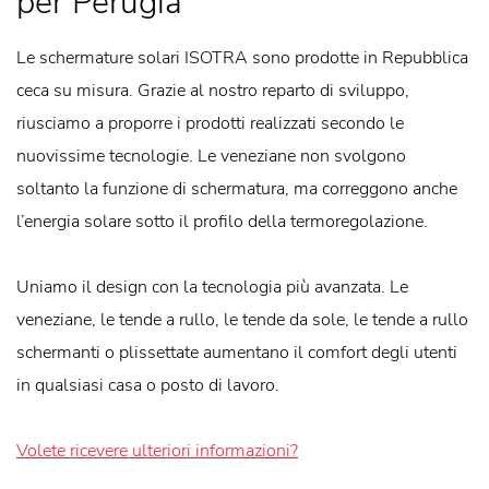
per Perugia
Le schermature solari ISOTRA sono prodotte in Repubblica
ceca su misura. Grazie al nostro reparto di sviluppo,
riusciamo a proporre i prodotti realizzati secondo le
nuovissime tecnologie. Le veneziane non svolgono
soltanto la funzione di schermatura, ma correggono anche
l’energia solare sotto il profilo della termoregolazione.
Uniamo il design con la tecnologia più avanzata. Le
veneziane, le tende a rullo, le tende da sole, le tende a rullo
schermanti o plissettate aumentano il comfort degli utenti
in qualsiasi casa o posto di lavoro.
Volete ricevere ulteriori informazioni?