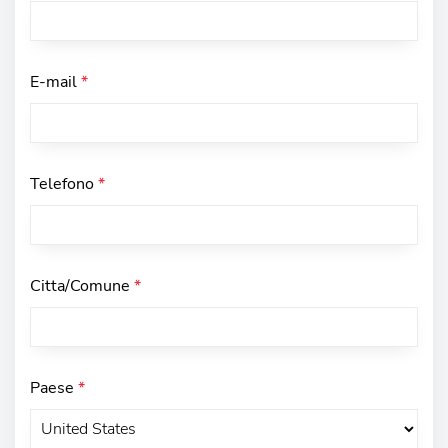
E-mail
*
Telefono
*
Citta/Comune
*
Paese
*