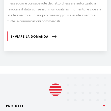
messaggio e consapevole del fatto di essere autorizzato a
revocare il dato consenso in un qualsiasi momento, e cioe sia
in riferimento a un singolo messaggio, sia in riferimento a
tutte le comunicazioni commerciali.
INVIARE LA DOMANDA
PRODOTTI