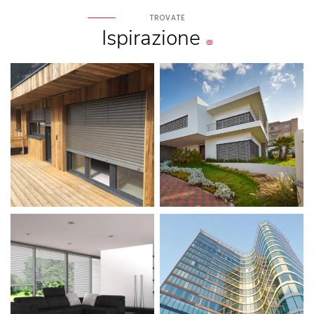
TROVATE
Ispirazione