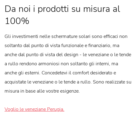
Da noi i prodotti su misura al
100%
Gli investimenti nelle schermature solari sono efficaci non
soltanto dal punto di vista funzionale e finanziario, ma
anche dal punto di vista del design - le veneziane o le tende
a rullo rendono armoniosi non soltanto gli interni, ma
anche gli esterni. Concedetevi il comfort desiderato e
acquistate le veneziane o le tende a rullo. Sono realizzate su
misura in base alle vostre esigenze.
Voglio le veneziane Perugia.