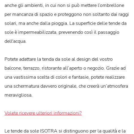
anche gli ambienti, in cui non si può mettere l’ombrellone
per mancanza di spazio e proteggono non soltanto dai raggi
solari, ma anche dalla pioggia. La superficie delle tende da
sole è impermeabilizzata, prevenendo così il passaggio
dell'acqua.
Potete adattare la tenda da sole al design del vostro
balcone, terrazzo, ristorante all’aperto o negozio. Grazie ad
una vastissima scelta di colori e fantasie, potete realizzare
una schermatura davvero originale, che creerà un’atmosfera
meravigliosa.
Volete ricevere ulteriori informazioni?
Le tende da sole ISOTRA si distinguono per la qualità e la