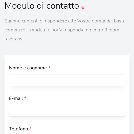
Modulo
di contatto
Saremo contenti di rispondere alle Vostre domande, basta
compilare il modulo e noi Vi rispondiamo entro 3 giorni
lavorativi.
Nome e cognome
*
E-mail
*
Telefono
*