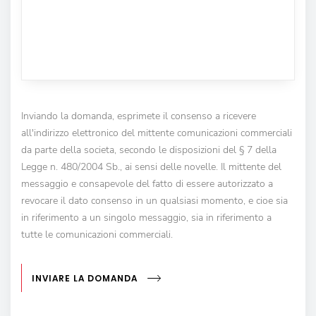
Inviando la domanda, esprimete il consenso a ricevere
all'indirizzo elettronico del mittente comunicazioni commerciali
da parte della societa, secondo le disposizioni del § 7 della
Legge n. 480/2004 Sb., ai sensi delle novelle. Il mittente del
messaggio e consapevole del fatto di essere autorizzato a
revocare il dato consenso in un qualsiasi momento, e cioe sia
in riferimento a un singolo messaggio, sia in riferimento a
tutte le comunicazioni commerciali.
INVIARE LA DOMANDA