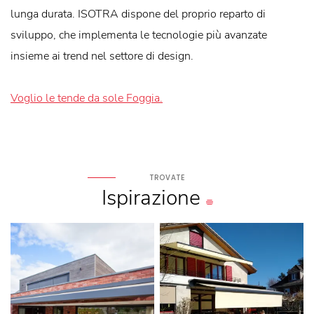
lunga durata. ISOTRA dispone del proprio reparto di
sviluppo, che implementa le tecnologie più avanzate
insieme ai trend nel settore di design.
Voglio le tende da sole Foggia.
TROVATE
Ispirazione