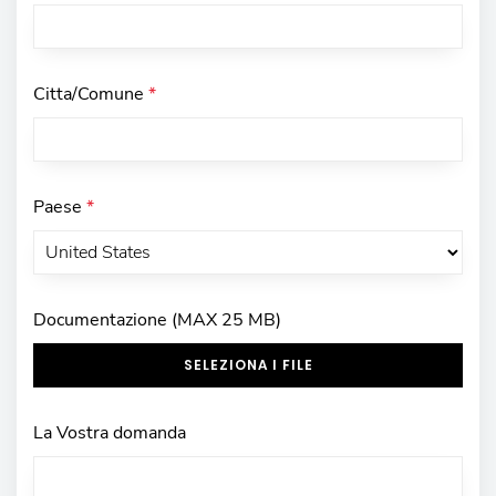
Citta/Comune
*
Paese
*
Documentazione (MAX 25 MB)
SELEZIONA I FILE
La Vostra domanda