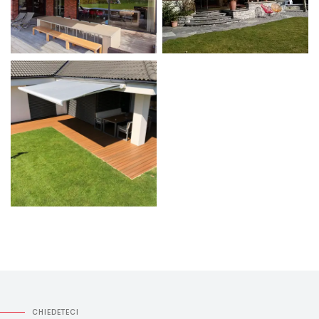
CHIEDETECI