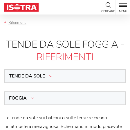
Vai al contenuto
CERCARE
MENU
Riferimenti
TENDE DA SOLE FOGGIA -
RIFERIMENTI
TENDE DA SOLE
FOGGIA
Le tende da sole sui balconi o sulle terrazze creano
un’atmosfera meravigliosa. Schermano in modo piacevole