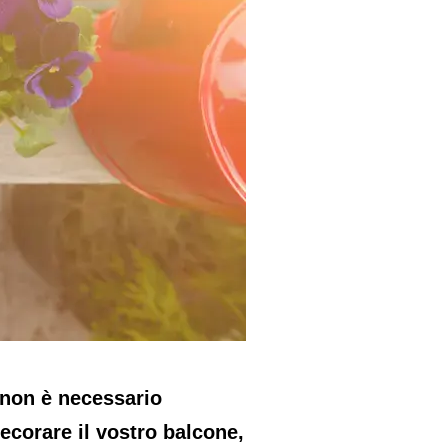
 non è necessario
ecorare il vostro balcone,