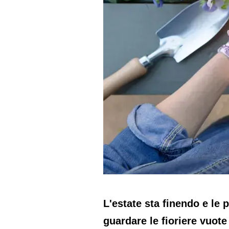
L'estate sta finendo e le
guardare le fioriere vuot