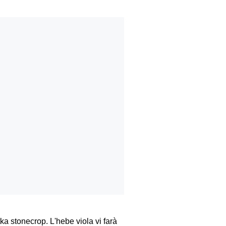
a stonecrop. L'hebe viola vi farà