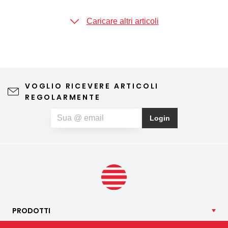
Caricare altri articoli
VOGLIO RICEVERE ARTICOLI
REGOLARMENTE
Login
PRODOTTI
NOSTRI
SERVIZI