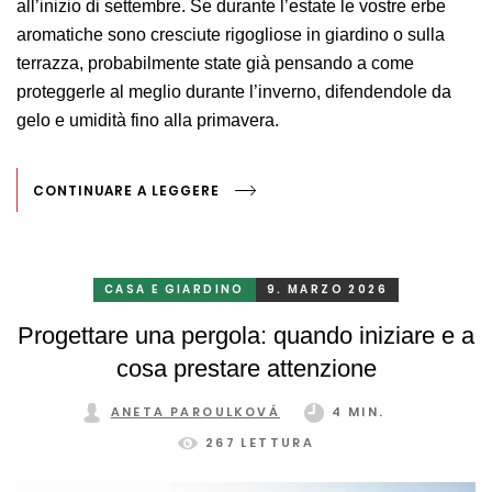
all’inizio di settembre. Se durante l’estate le vostre erbe
aromatiche sono cresciute rigogliose in giardino o sulla
terrazza, probabilmente state già pensando a come
proteggerle al meglio durante l’inverno, difendendole da
gelo e umidità fino alla primavera.
CONTINUARE A LEGGERE
CASA E GIARDINO
9. MARZO 2026
Progettare una pergola: quando iniziare e a
cosa prestare attenzione
ANETA PAROULKOVÁ
4 MIN.
267 LETTURA