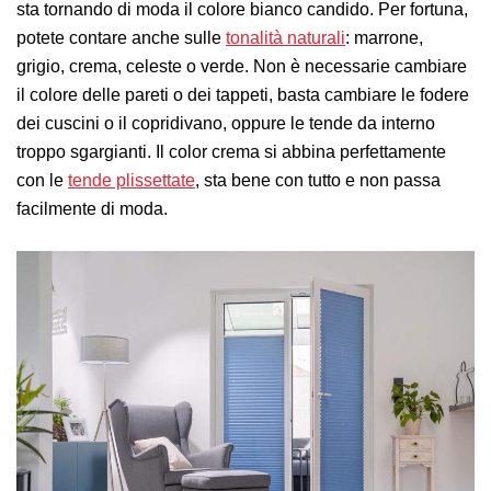
sta tornando di moda il colore bianco candido. Per fortuna,
potete contare anche sulle
tonalità naturali
: marrone,
grigio, crema, celeste o verde. Non è necessarie cambiare
il colore delle pareti o dei tappeti, basta cambiare le fodere
dei cuscini o il copridivano, oppure le tende da interno
troppo sgargianti. Il color crema si abbina perfettamente
con le
tende plissettate
, sta bene con tutto e non passa
facilmente di moda.