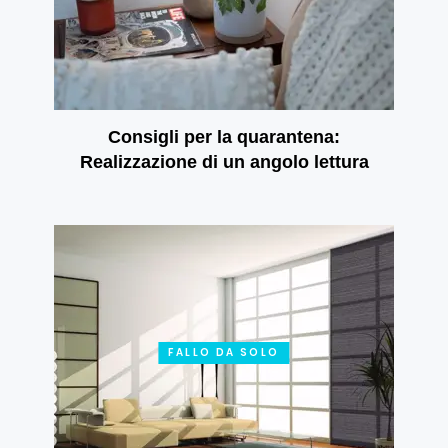
Consigli per la quarantena:
Realizzazione di un angolo lettura
FALLO DA SOLO