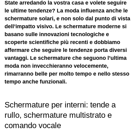
State arredando la vostra casa e volete seguire
le ultime tendenze? La moda influenza anche le
schermature solari, e non solo dal punto di vista
dell’impatto visivo. Le schermature moderne si
basano sulle innovazioni tecnologiche e
scoperte scientifiche più recenti e dobbiamo
affermare che seguire le tendenze porta diversi
vantaggi. Le schermature che seguono l’ultima
moda non invecchieranno velocemente,
rimarranno belle per molto tempo e nello stesso
tempo anche funzionali.
Schermature per interni: tende a
rullo, schermature multistrato e
comando vocale