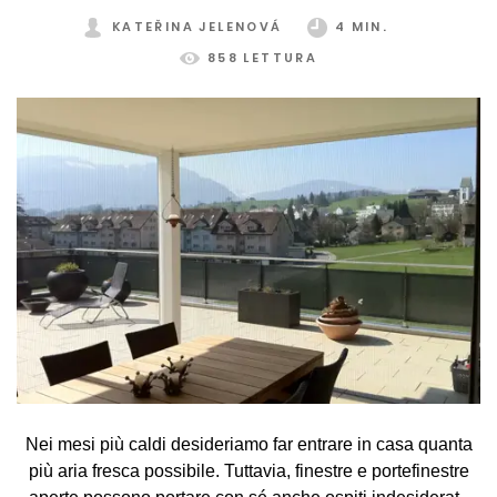
KATEŘINA JELENOVÁ
4 MIN.
858 LETTURA
Nei mesi più caldi desideriamo far entrare in casa quanta
più aria fresca possibile. Tuttavia, finestre e portefinestre