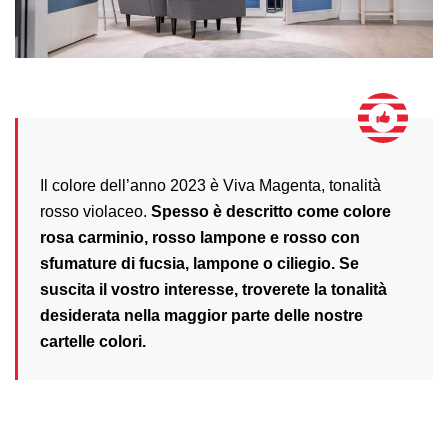
Il colore dell’anno 2023 è Viva Magenta, tonalità
rosso violaceo.
Spesso è descritto come colore
rosa carminio, rosso lampone e rosso con
sfumature di fucsia, lampone o ciliegio. Se
suscita il vostro interesse, troverete la tonalità
desiderata nella maggior parte delle nostre
cartelle colori.