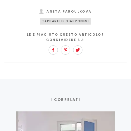
ANETA PAROULKOVÁ
TAPPARELLE GIAPPONESI
LE E PIACIUTO QUESTO ARTICOLO?
CONDIVIDERE SU:
Facebook
Pinterest
Twitter
I CORRELATI