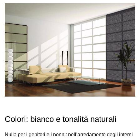
Colori: bianco e tonalità naturali
Nulla per i genitori e i nonni: nell’arredamento degli interni