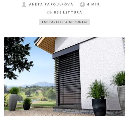
ANETA PAROULKOVÁ
4 MIN.
858 LETTURA
TAPPARELLE GIAPPONESI