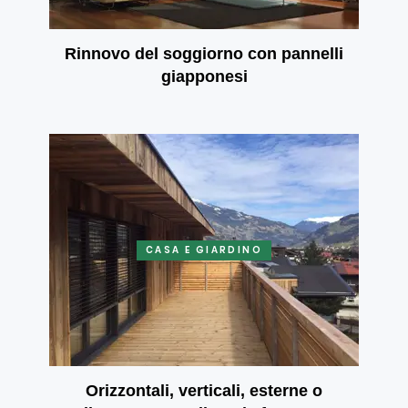
Rinnovo del soggiorno con pannelli
giapponesi
CASA E GIARDINO
Orizzontali, verticali, esterne o