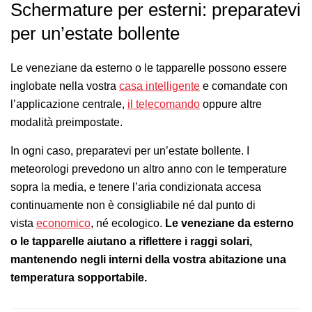
Schermature per esterni: preparatevi
per un’estate bollente
Le veneziane da esterno o le tapparelle possono essere
inglobate nella vostra
casa intelligente
e comandate con
l’applicazione centrale,
il telecomando
oppure altre
modalità preimpostate.
In ogni caso, preparatevi per un’estate bollente. I
meteorologi prevedono un altro anno con le temperature
sopra la media, e tenere l’aria condizionata accesa
continuamente non è consigliabile né dal punto di
vista
economico
, né ecologico.
Le veneziane da esterno
o le tapparelle aiutano a riflettere i raggi solari,
mantenendo negli interni della vostra abitazione una
temperatura sopportabile.