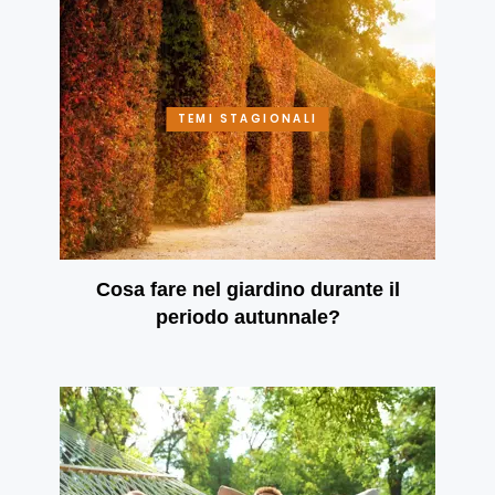
TEMI STAGIONALI
Cosa fare nel giardino durante il
periodo autunnale?