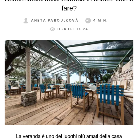
fare?
ANETA PAROULKOVÁ
4 MIN.
1164 LETTURA
La veranda è uno dei luoghi più amati della casa