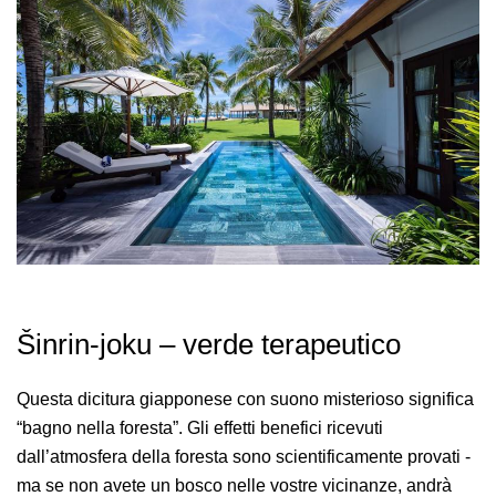
Šinrin-joku – verde terapeutico
Questa dicitura giapponese con suono misterioso significa
“bagno nella foresta”. Gli effetti benefici ricevuti
dall’atmosfera della foresta sono scientificamente provati -
ma se non avete un bosco nelle vostre vicinanze, andrà