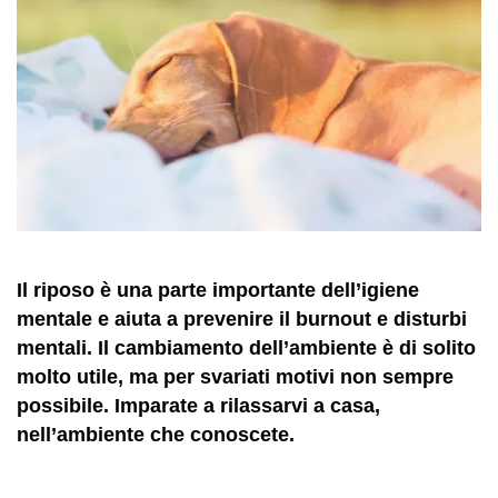
Il riposo è una parte importante dell’igiene
mentale e aiuta a prevenire il burnout e disturbi
mentali. Il cambiamento dell’ambiente è di solito
molto utile, ma per svariati motivi non sempre
possibile. Imparate a rilassarvi a casa,
nell’ambiente che conoscete.