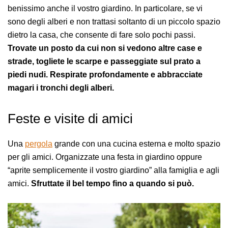
benissimo anche il vostro giardino. In particolare, se vi
sono degli alberi e non trattasi soltanto di un piccolo spazio
dietro la casa, che consente di fare solo pochi passi.
Trovate un posto da cui non si vedono altre case e
strade, togliete le scarpe e passeggiate sul prato a
piedi nudi. Respirate profondamente e abbracciate
magari i tronchi degli alberi.
Feste e visite di amici
Una
pergola
grande con una cucina esterna e molto spazio
per gli amici. Organizzate una festa in giardino oppure
“aprite semplicemente il vostro giardino” alla famiglia e agli
amici.
Sfruttate il bel tempo fino a quando si può.