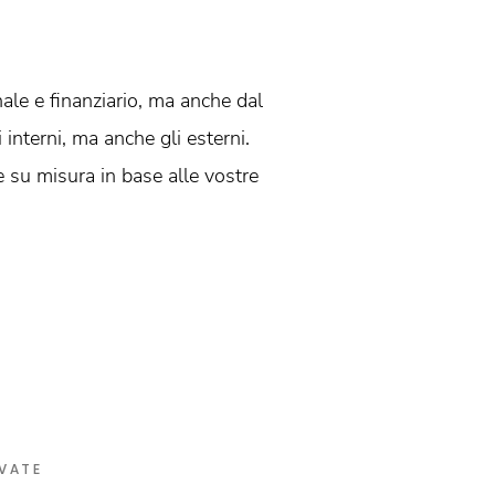
nale e finanziario, ma anche dal
interni, ma anche gli esterni.
e su misura in base alle vostre
VATE