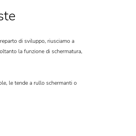
ste
eparto di sviluppo, riusciamo a
oltanto la funzione di schermatura,
ole, le tende a rullo schermanti o