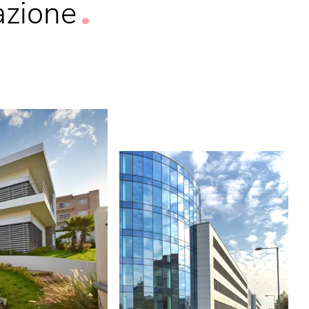
azione