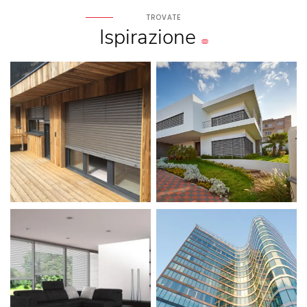
TROVATE
Ispirazione