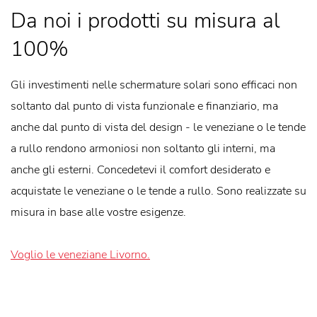
Da noi i prodotti su misura al
100%
Gli investimenti nelle schermature solari sono efficaci non
soltanto dal punto di vista funzionale e finanziario, ma
anche dal punto di vista del design - le veneziane o le tende
a rullo rendono armoniosi non soltanto gli interni, ma
anche gli esterni. Concedetevi il comfort desiderato e
acquistate le veneziane o le tende a rullo. Sono realizzate su
misura in base alle vostre esigenze.
Voglio le veneziane Livorno.