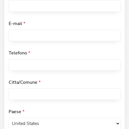
E-mail
*
Telefono
*
Citta/Comune
*
Paese
*