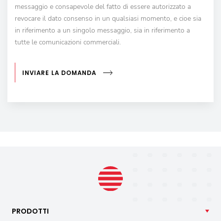
messaggio e consapevole del fatto di essere autorizzato a
revocare il dato consenso in un qualsiasi momento, e cioe sia
in riferimento a un singolo messaggio, sia in riferimento a
tutte le comunicazioni commerciali.
INVIARE LA DOMANDA
PRODOTTI