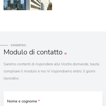
CHIEDETECI
Modulo
di contatto
Saremo contenti di rispondere alle Vostre domande, basta
compilare il modulo e noi Vi rispondiamo entro 3 giorni
lavorativi.
Nome e cognome
*