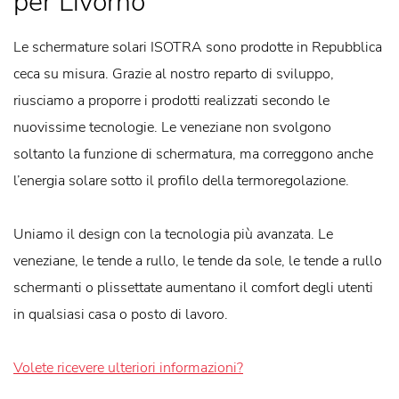
per Livorno
Le schermature solari ISOTRA sono prodotte in Repubblica
ceca su misura. Grazie al nostro reparto di sviluppo,
riusciamo a proporre i prodotti realizzati secondo le
nuovissime tecnologie. Le veneziane non svolgono
soltanto la funzione di schermatura, ma correggono anche
l’energia solare sotto il profilo della termoregolazione.
Uniamo il design con la tecnologia più avanzata. Le
veneziane, le tende a rullo, le tende da sole, le tende a rullo
schermanti o plissettate aumentano il comfort degli utenti
in qualsiasi casa o posto di lavoro.
Volete ricevere ulteriori informazioni?