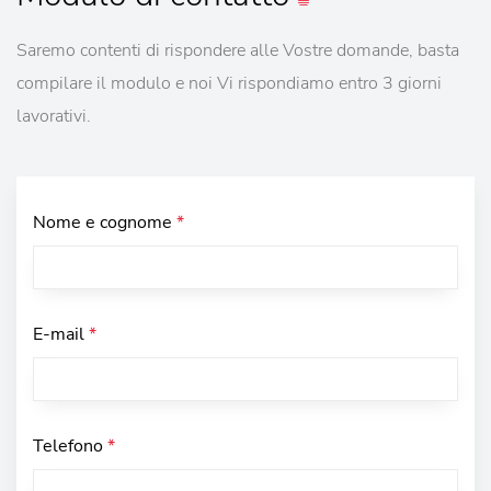
Saremo contenti di rispondere alle Vostre domande, basta
compilare il modulo e noi Vi rispondiamo entro 3 giorni
lavorativi.
Nome e cognome
*
E-mail
*
Telefono
*