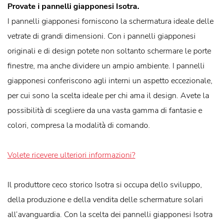
Provate i pannelli giapponesi Isotra.
I pannelli giapponesi forniscono la schermatura ideale delle
vetrate di grandi dimensioni. Con i pannelli giapponesi
originali e di design potete non soltanto schermare le porte
finestre, ma anche dividere un ampio ambiente. I pannelli
giapponesi conferiscono agli interni un aspetto eccezionale,
per cui sono la scelta ideale per chi ama il design. Avete la
possibilità di scegliere da una vasta gamma di fantasie e
colori, compresa la modalità di comando.
Volete ricevere ulteriori informazioni?
Il produttore ceco storico Isotra si occupa dello sviluppo,
della produzione e della vendita delle schermature solari
all’avanguardia. Con la scelta dei pannelli giapponesi Isotra