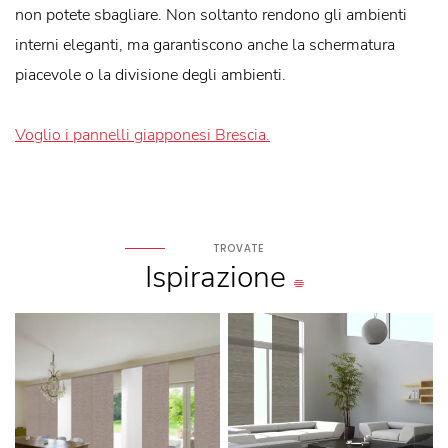
non potete sbagliare. Non soltanto rendono gli ambienti
interni eleganti, ma garantiscono anche la schermatura
piacevole o la divisione degli ambienti.
Voglio i pannelli giapponesi Brescia.
TROVATE
Ispirazione