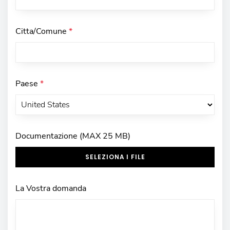
Citta/Comune
*
Paese
*
Documentazione (MAX 25 MB)
SELEZIONA I FILE
La Vostra domanda