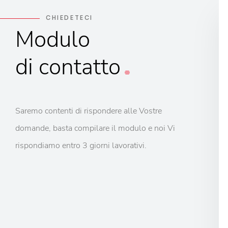
CHIEDETECI
Modulo
di contatto
Saremo contenti di rispondere alle Vostre
domande, basta compilare il modulo e noi Vi
rispondiamo entro 3 giorni lavorativi.