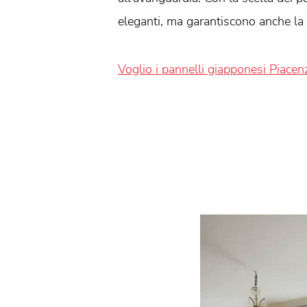
eleganti, ma garantiscono anche la 
Voglio i pannelli giapponesi Piacen