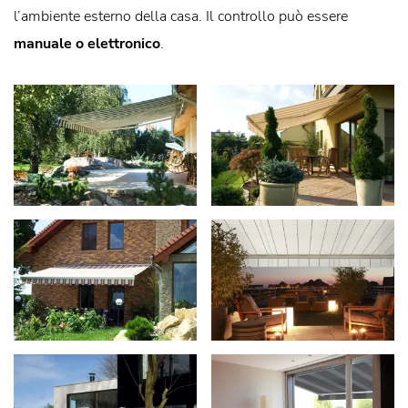
l’ambiente esterno della casa. Il controllo può essere
manuale o elettronico
.