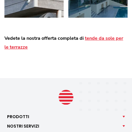
Vedete la nostra offerta completa di
tende da sole per
le terrazze
PRODOTTI
NOSTRI
SERVIZI