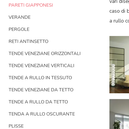
vari dis
PARETI GIAPPONESI
caso di 
VERANDE
a rullo 
PERGOLE
RETI ANTINSETTO
TENDE VENEZIANE ORIZZONTALI
TENDE VENEZIANE VERTICALI
TENDE A RULLO IN TESSUTO
TENDE VENEZIANE DA TETTO
TENDE A RULLO DA TETTO
TENDA A RULLO OSCURANTE
PLISSE