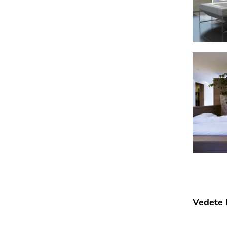
Vedete 