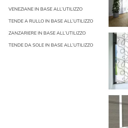
VENEZIANE IN BASE ALL’UTILIZZO
TENDE A RULLO IN BASE ALL’UTILIZZO
ZANZARIERE IN BASE ALL’UTILIZZO
TENDE DA SOLE IN BASE ALL’UTILIZZO