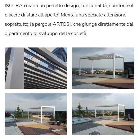
ISOTRA creano un perfetto design, funzionalità, comfort e il
piacere di stare all’aperto. Merita una speciale attenzione
soprattutto la pergola ARTOSI, che giunge direttamente dal
dipartimento di sviluppo della società.