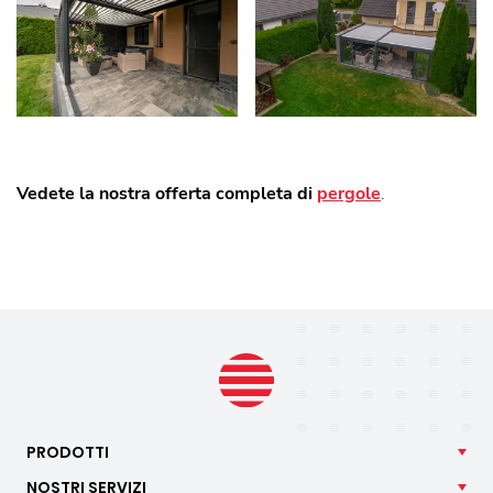
Vedete la nostra offerta completa di
pergole
.
PRODOTTI
NOSTRI
SERVIZI