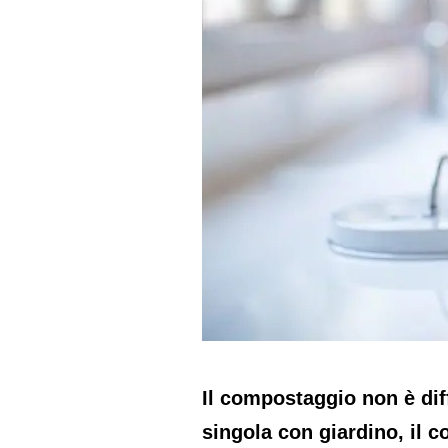
Il compostaggio non è diff
singola con giardino, il