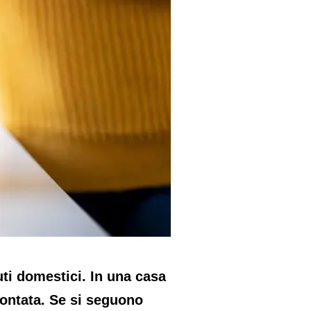
iuti domestici. In una casa
ontata. Se si seguono