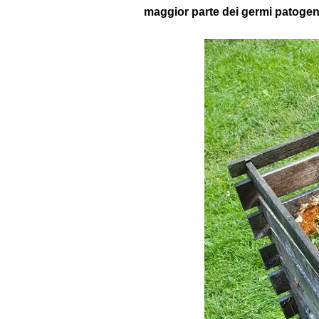
maggior parte dei germi patogen