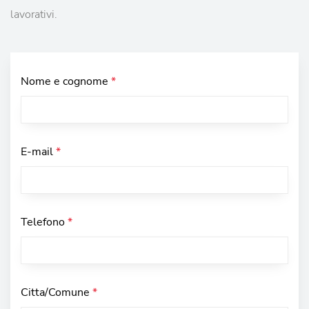
lavorativi.
Nome e cognome
*
E-mail
*
Telefono
*
Citta/Comune
*