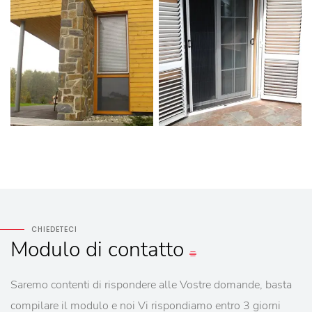
CHIEDETECI
Modulo
di contatto
Saremo contenti di rispondere alle Vostre domande, basta
compilare il modulo e noi Vi rispondiamo entro 3 giorni