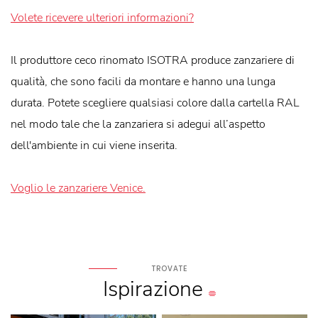
Volete ricevere ulteriori informazioni?
Il produttore ceco rinomato ISOTRA produce zanzariere di
qualità, che sono facili da montare e hanno una lunga
durata. Potete scegliere qualsiasi colore dalla cartella RAL
nel modo tale che la zanzariera si adegui all’aspetto
dell'ambiente in cui viene inserita.
Voglio le zanzariere Venice.
TROVATE
Ispirazione