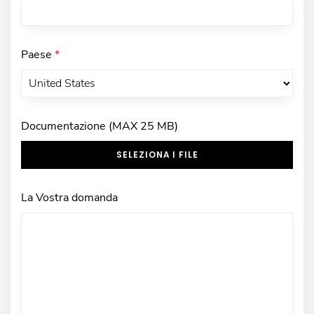
Paese
*
Documentazione (MAX 25 MB)
SELEZIONA I FILE
La Vostra domanda