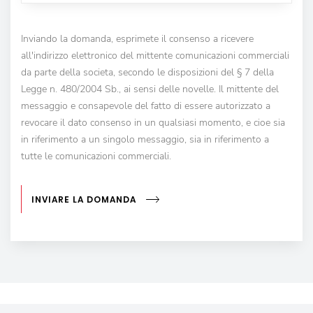
Inviando la domanda, esprimete il consenso a ricevere
all'indirizzo elettronico del mittente comunicazioni commerciali
da parte della societa, secondo le disposizioni del § 7 della
Legge n. 480/2004 Sb., ai sensi delle novelle. Il mittente del
messaggio e consapevole del fatto di essere autorizzato a
revocare il dato consenso in un qualsiasi momento, e cioe sia
in riferimento a un singolo messaggio, sia in riferimento a
tutte le comunicazioni commerciali.
INVIARE LA DOMANDA