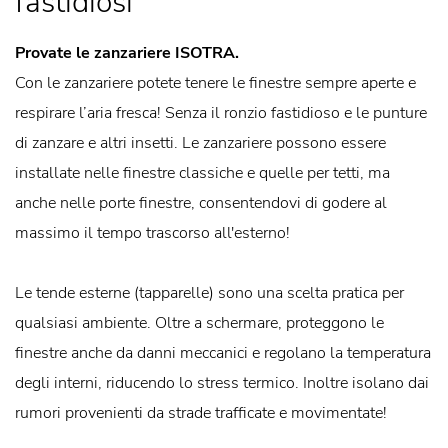
fastidiosi
Provate le zanzariere ISOTRA.
Con le zanzariere potete tenere le finestre sempre aperte e
respirare l’aria fresca! Senza il ronzio fastidioso e le punture
di zanzare e altri insetti. Le zanzariere possono essere
installate nelle finestre classiche e quelle per tetti, ma
anche nelle porte finestre, consentendovi di godere al
massimo il tempo trascorso all'esterno!
Le tende esterne (tapparelle) sono una scelta pratica per
qualsiasi ambiente. Oltre a schermare, proteggono le
finestre anche da danni meccanici e regolano la temperatura
degli interni, riducendo lo stress termico. Inoltre isolano dai
rumori provenienti da strade trafficate e movimentate!