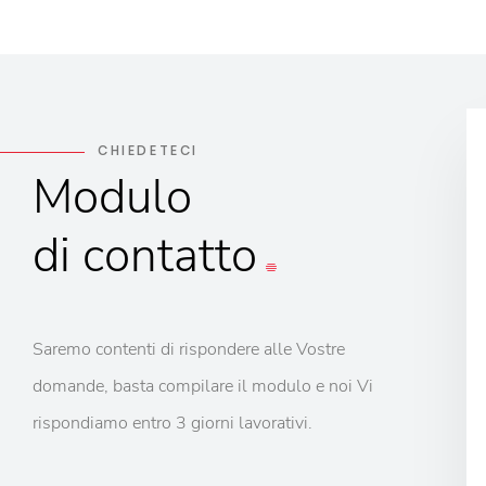
CHIEDETECI
Modulo
di contatto
Saremo contenti di rispondere alle Vostre
domande, basta compilare il modulo e noi Vi
rispondiamo entro 3 giorni lavorativi.