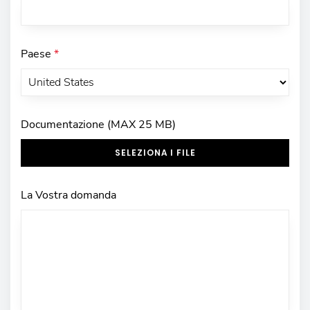
Paese
*
Documentazione (MAX 25 MB)
SELEZIONA I FILE
La Vostra domanda