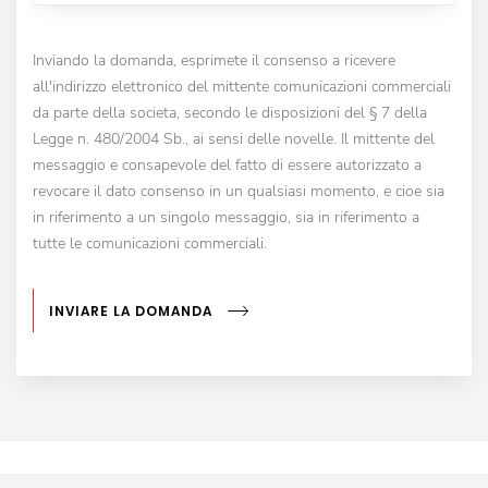
Inviando la domanda, esprimete il consenso a ricevere
all'indirizzo elettronico del mittente comunicazioni commerciali
da parte della societa, secondo le disposizioni del § 7 della
Legge n. 480/2004 Sb., ai sensi delle novelle. Il mittente del
messaggio e consapevole del fatto di essere autorizzato a
revocare il dato consenso in un qualsiasi momento, e cioe sia
in riferimento a un singolo messaggio, sia in riferimento a
tutte le comunicazioni commerciali.
INVIARE LA DOMANDA