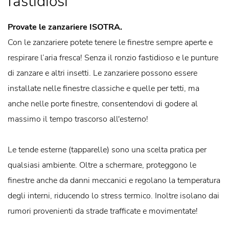
fastidiosi
Provate le zanzariere ISOTRA.
Con le zanzariere potete tenere le finestre sempre aperte e
respirare l’aria fresca! Senza il ronzio fastidioso e le punture
di zanzare e altri insetti. Le zanzariere possono essere
installate nelle finestre classiche e quelle per tetti, ma
anche nelle porte finestre, consentendovi di godere al
massimo il tempo trascorso all'esterno!
Le tende esterne (tapparelle) sono una scelta pratica per
qualsiasi ambiente. Oltre a schermare, proteggono le
finestre anche da danni meccanici e regolano la temperatura
degli interni, riducendo lo stress termico. Inoltre isolano dai
rumori provenienti da strade trafficate e movimentate!