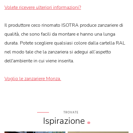
Volete ricevere ulteriori informazioni?
Il produttore ceco rinomato ISOTRA produce zanzariere di
qualità, che sono facili da montare e hanno una lunga
durata. Potete scegliere qualsiasi colore dalla cartella RAL
nel modo tale che la zanzariera si adegui all’aspetto
dell'ambiente in cui viene inserita.
Voglio le zanzariere Monza.
TROVATE
Ispirazione