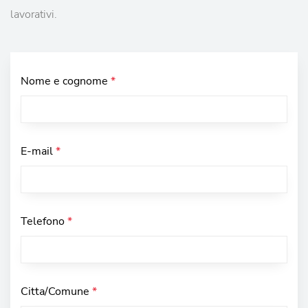
lavorativi.
Nome e cognome
*
E-mail
*
Telefono
*
Citta/Comune
*