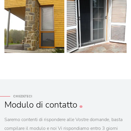
CHIEDETECI
Modulo
di contatto
Saremo contenti di rispondere alle Vostre domande, basta
compilare il modulo e noi Vi rispondiamo entro 3 giorni