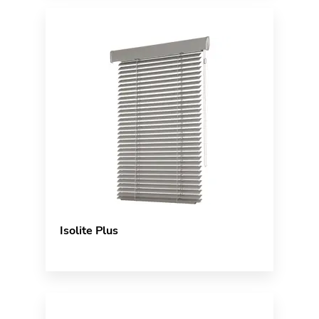
Isolite Plus