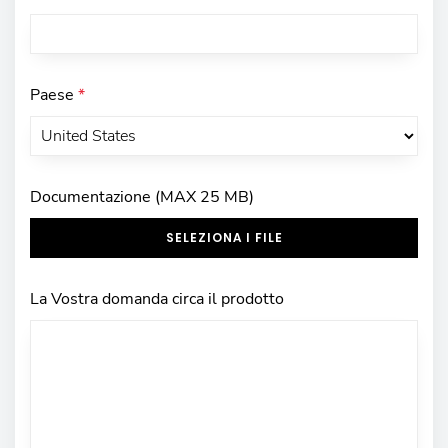
Paese
*
Documentazione (MAX 25 MB)
SELEZIONA I FILE
La Vostra domanda circa il prodotto