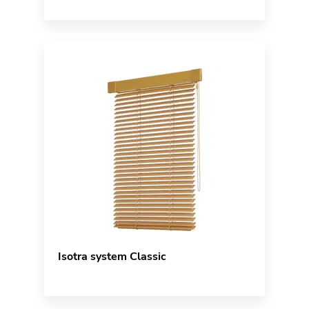
Isotra system Classic