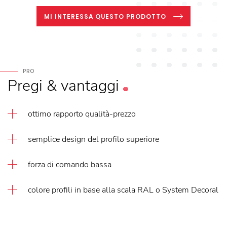
MI INTERESSA QUESTO PRODOTTO
PRO
Pregi
&
vantaggi
ottimo rapporto qualità-prezzo
semplice design del profilo superiore
forza di comando bassa
colore profili in base alla scala RAL o System Decoral