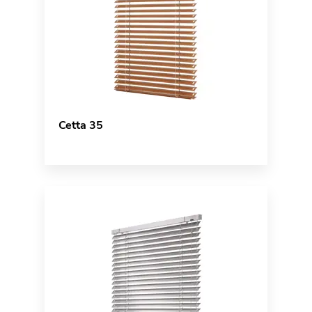
Cetta 35