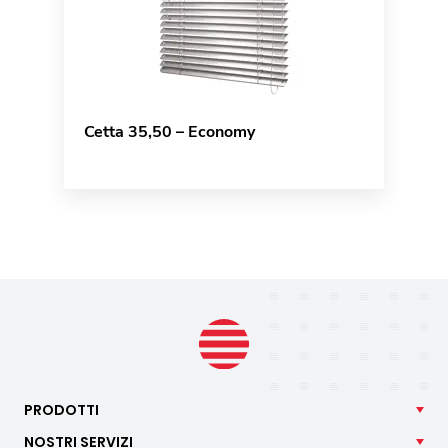
Cetta 35,50 – Economy
PRODOTTI
NOSTRI
SERVIZI