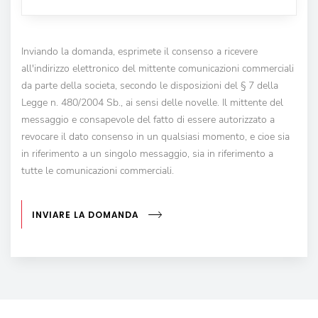
Inviando la domanda, esprimete il consenso a ricevere
all'indirizzo elettronico del mittente comunicazioni commerciali
da parte della societa, secondo le disposizioni del § 7 della
Legge n. 480/2004 Sb., ai sensi delle novelle. Il mittente del
messaggio e consapevole del fatto di essere autorizzato a
revocare il dato consenso in un qualsiasi momento, e cioe sia
in riferimento a un singolo messaggio, sia in riferimento a
tutte le comunicazioni commerciali.
INVIARE LA DOMANDA