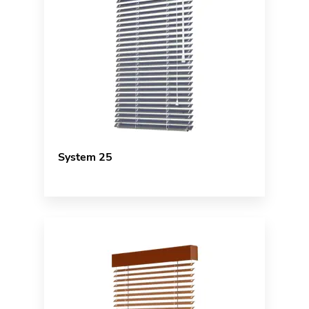
System 25