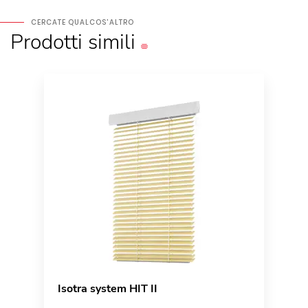
CERCATE QUALCOS'ALTRO
Prodotti
simili
Isotra system HIT II