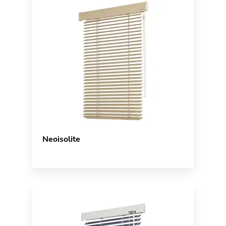
Neoisolite