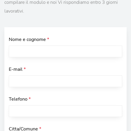
compilare il modulo e noi Vi rispondiamo entro 3 giorni
lavorativi.
Nome e cognome
*
E-mail
*
Telefono
*
Citta/Comune
*