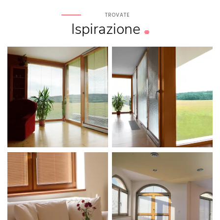
TROVATE
Ispirazione