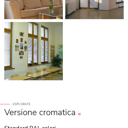
ESPLORATE
Versione
cromatica