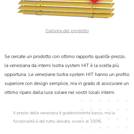
Galleria del prodotto
Se cercate un prodotto con ottimo rapporto qualità-prezzo,
la veneziana da interni Isotra system HIT è la scelta più
opportuna. Le veneziane Isotra system HIT hanno un profilo
superiore con design semplice, ma in grado di assicurare un
ottimo riparo dalla luce solare nei vostri locali interni.
Il prezzo della veneziana è gradevolmente basso, ma la
funzionalità è del tutto elevata: ovvero al 100%.