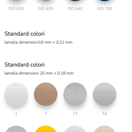
ISD 620
ISD 630
ISD 640
ISD 700
Standard colori
lamella dimensioni16 mm × 0,21 mm
Standard colori
lamella dimensioni 25 mm × 0,18 mm
1
7
17
52