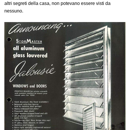
altri segreti della casa, non potevano essere visti da
nessuno.