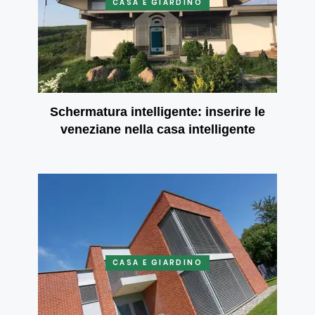
CASA E GIARDINO
Schermatura intelligente: inserire le
veneziane nella casa intelligente
CASA E GIARDINO