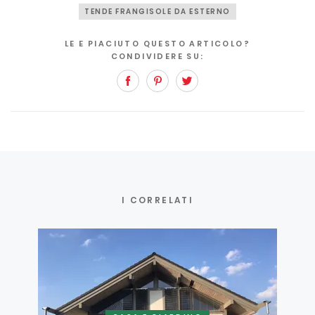
TENDE FRANGISOLE DA ESTERNO
LE E PIACIUTO QUESTO ARTICOLO?
CONDIVIDERE SU:
Facebook
Pinterest
Twitter
I CORRELATI