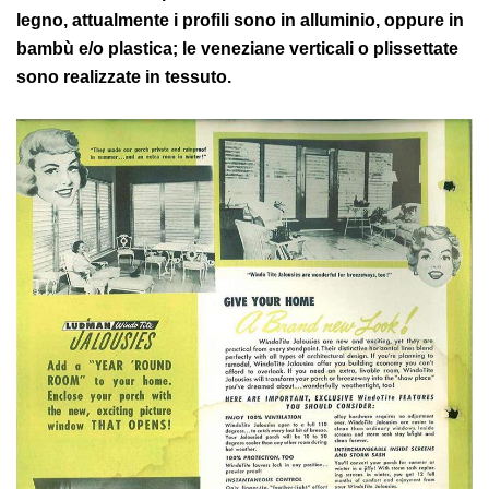
legno, attualmente i profili sono in alluminio, oppure in
bambù e/o plastica; le veneziane verticali o plissettate
sono realizzate in tessuto.