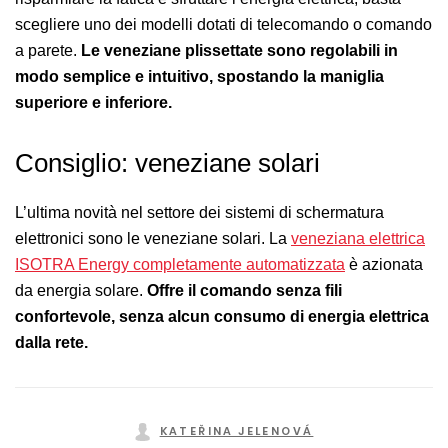
scegliere uno dei modelli dotati di telecomando o comando
a parete.
Le veneziane plissettate sono regolabili in
modo semplice e intuitivo, spostando la maniglia
superiore e inferiore.
Consiglio: veneziane solari
L’ultima novità nel settore dei sistemi di schermatura
elettronici sono le veneziane solari. La
veneziana elettrica
ISOTRA Energy completamente automatizzata
è azionata
da energia solare.
Offre il comando senza fili
confortevole, senza alcun consumo di energia elettrica
dalla rete.
KATEŘINA JELENOVÁ