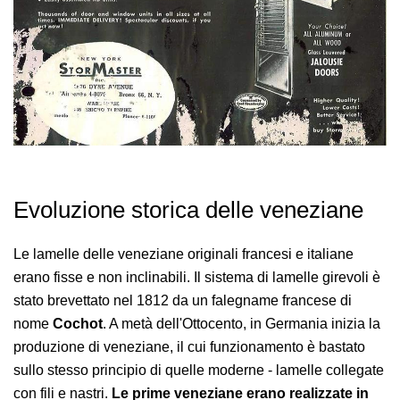
Evoluzione storica delle veneziane
Le lamelle delle veneziane originali francesi e italiane
erano fisse e non inclinabili. Il sistema di lamelle girevoli è
stato brevettato nel 1812 da un falegname francese di
nome
Cochot
. A metà dell'Ottocento, in Germania inizia la
produzione di veneziane, il cui funzionamento è bastato
sullo stesso principio di quelle moderne - lamelle collegate
con fili e nastri.
Le prime veneziane erano realizzate in