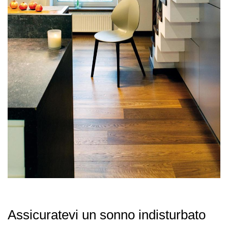
Assicuratevi un sonno indisturbato