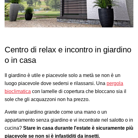
Centro di relax e incontro in giardino
o in casa
Il giardino è utile e piacevole solo a metà se non è un
luogo piacevole dove sedersi e rilassarsi. Una
pergola
bioclimatica
con lamelle di copertura che bloccano sia il
sole che gli acquazzoni non ha prezzo.
Avete un giardino grande come una mano o un
appartamento senza giardino e vi incontrate nel salotto o in
cucina?
Stare in casa durante l'estate è sicuramente più
piacevole se non si è infastiditi da insetti.