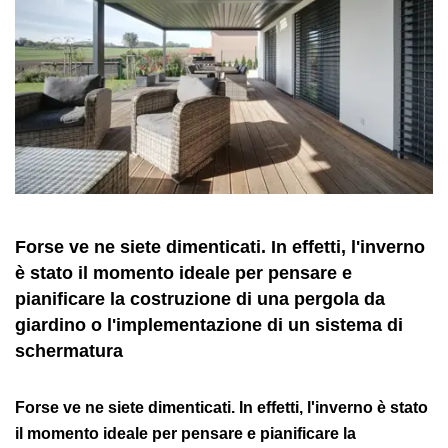
Forse ve ne siete dimenticati. In effetti, l'inverno
è stato il momento ideale per pensare e
pianificare la costruzione di una pergola da
giardino o l'implementazione di un sistema di
schermatura
Forse ve ne siete dimenticati. In effetti, l'inverno è stato
il momento ideale per pensare e pianificare la