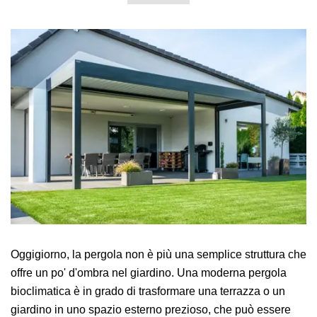
Oggigiorno, la pergola non è più una semplice struttura che
offre un po' d'ombra nel giardino. Una moderna pergola
bioclimatica è in grado di trasformare una terrazza o un
giardino in uno spazio esterno prezioso, che può essere