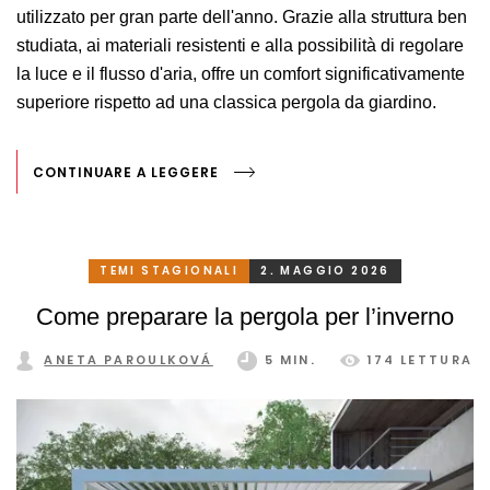
utilizzato per gran parte dell'anno. Grazie alla struttura ben
studiata, ai materiali resistenti e alla possibilità di regolare
la luce e il flusso d'aria, offre un comfort significativamente
superiore rispetto ad una classica pergola da giardino.
CONTINUARE A LEGGERE
TEMI STAGIONALI
2. MAGGIO 2026
Come preparare la pergola per l’inverno
ANETA PAROULKOVÁ
5 MIN.
174 LETTURA