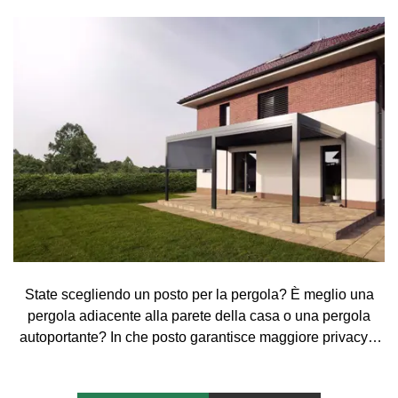
State scegliendo un posto per la pergola? È meglio una
pergola adiacente alla parete della casa o una pergola
autoportante? In che posto garantisce maggiore privacy e
comfort?