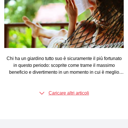
Chi ha un giardino tutto suo è sicuramente il più fortunato
in questo periodo: scoprite come trarne il massimo
beneficio e divertimento in un momento in cui è meglio
restare a casa.
Caricare altri articoli