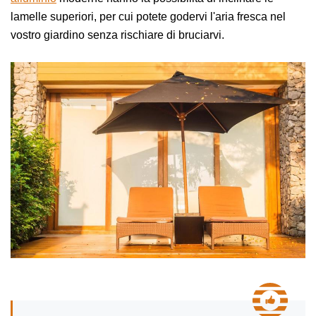
lamelle superiori, per cui potete godervi l'aria fresca nel
vostro giardino senza rischiare di bruciarvi.