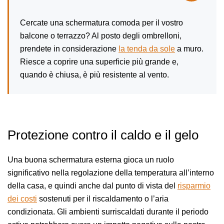
Cercate una schermatura comoda per il vostro
balcone o terrazzo? Al posto degli ombrelloni,
prendete in considerazione
la tenda da sole
a muro.
Riesce a coprire una superficie più grande e,
quando è chiusa, è più resistente al vento.
Protezione contro il caldo e il gelo
Una buona schermatura esterna gioca un ruolo
significativo nella regolazione della temperatura all’interno
della casa, e quindi anche dal punto di vista del
risparmio
dei costi
sostenuti per il riscaldamento o l’aria
condizionata. Gli ambienti surriscaldati durante il periodo