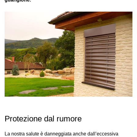
Protezione dal rumore
La nostra salute è danneggiata anche dall’eccessiva