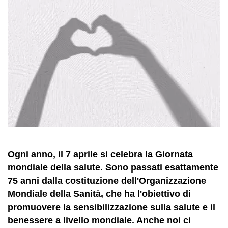
Ogni anno, il 7 aprile si celebra la Giornata
mondiale della salute. Sono passati esattamente
75 anni dalla costituzione dell'Organizzazione
Mondiale della Sanità, che ha l'obiettivo di
promuovere la sensibilizzazione sulla salute e il
benessere a livello mondiale. Anche noi ci