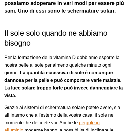
possiamo adoperare in vari modi per essere più
sani. Uno di essi sono le schermature solari.
Il sole solo quando ne abbiamo
bisogno
Per la formazione della vitamina D dobbiamo esporre la
nostra pelle al sole per almeno qualche minuto ogni
giorno.
La quantità eccessiva di sole è comunque
dannosa per la pelle e può comportare varie malattie.
La luce solare troppo forte può invece danneggiare la
vista.
Grazie ai sistemi di schermatura solare potete avere, sia
all’interno che all'esterno della vostra casa, il sole nei
momenti che decidete voi. Anche le
pergole in
alluminio
moderne hanno la possibilità di inclinare le