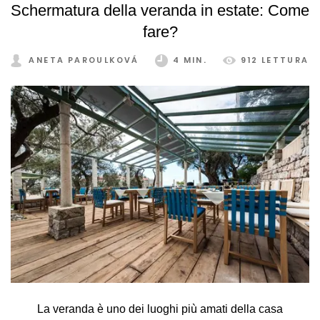
Schermatura della veranda in estate: Come
fare?
ANETA PAROULKOVÁ
4 MIN.
912 LETTURA
La veranda è uno dei luoghi più amati della casa