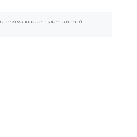
cartaceo presso uno dei nostri patrner commerciali.