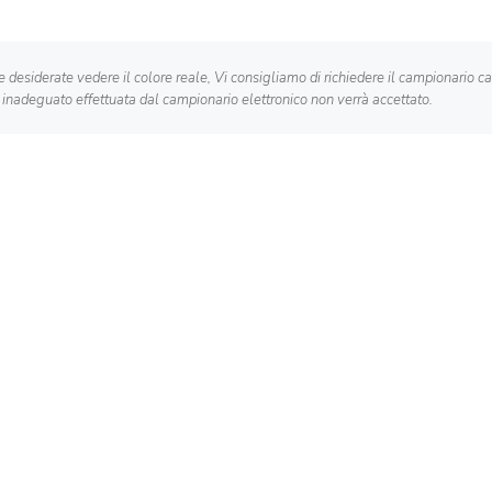
. Se desiderate vedere il colore reale, Vi consigliamo di richiedere il campionario 
 inadeguato effettuata dal campionario elettronico non verrà accettato.