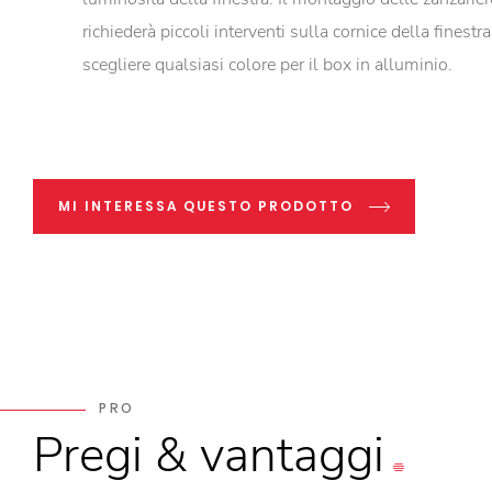
richiederà piccoli interventi sulla cornice della finestr
scegliere qualsiasi colore per il box in alluminio.
MI INTERESSA QUESTO PRODOTTO
PRO
Pregi
&
vantaggi