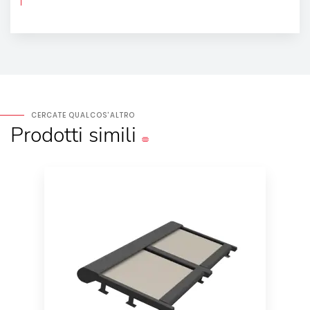
CERCATE QUALCOS'ALTRO
Prodotti
simili