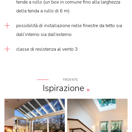
tende a rullo (un box in comune fino alla larghezza
della tenda a rullo di 6 m)
possibilità di installazione nelle finestre da tetto sia
dall’interno sia dall’esterno
classe di resistenza al vento 3
TROVATE
Ispirazione