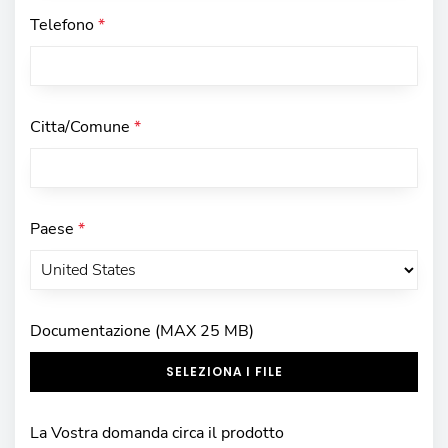
Telefono
*
Citta/Comune
*
Paese
*
Documentazione (MAX 25 MB)
SELEZIONA I FILE
La Vostra domanda circa il prodotto