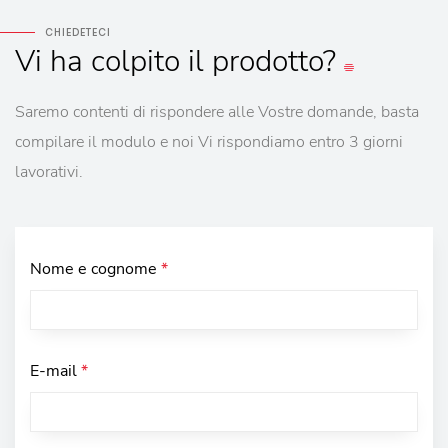
CHIEDETECI
Vi
ha colpito
il prodotto?
Saremo contenti di rispondere alle Vostre domande, basta
compilare il modulo e noi Vi rispondiamo entro 3 giorni
lavorativi.
Nome e cognome
*
E-mail
*