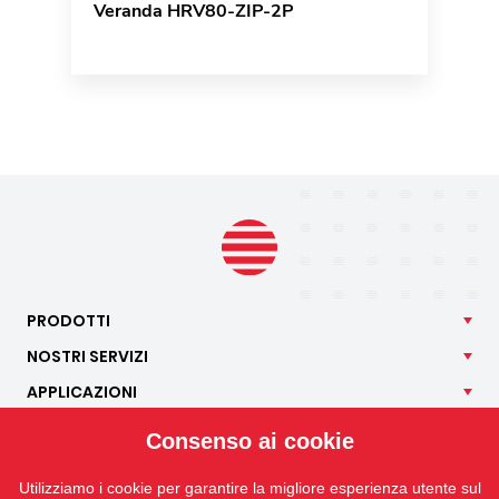
Veranda HRV80-ZIP-2P
PRODOTTI
NOSTRI
SERVIZI
APPLICAZIONI
ISOTRA
Consenso ai cookie
CONTATTO
Utilizziamo i cookie per garantire la migliore esperienza utente sul