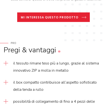
MI INTERESSA QUESTO PRODOTTO
PRO
Pregi
&
vantaggi
il tessuto rimane teso più a lungo, grazie al sistema
innovativo ZIP a molla in metallo
il box compatto contribuisce all’aspetto sofisticato
della tenda a rullo
possibilità di collegamento di fino a 4 pezzi delle