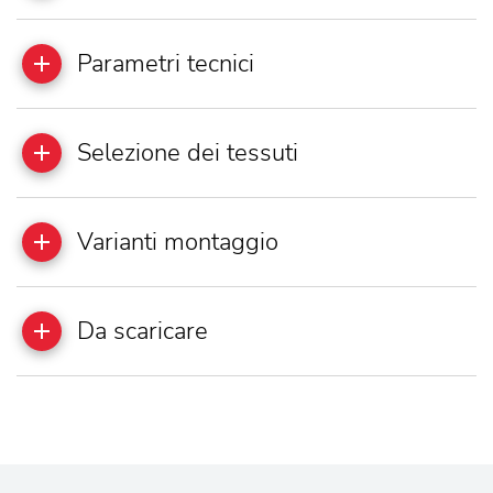
Parametri tecnici
Selezione dei tessuti
Varianti montaggio
Da scaricare