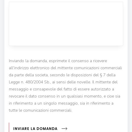
Inviando la domanda, esprimete il consenso a ricevere
all'indirizzo elettronico del mittente comunicazioni commerciali
da parte della societa, secondo le disposizioni del § 7 della
Legge n. 480/2004 Sb., ai sensi delle novelle. Il mittente del
messaggio e consapevole del fatto di essere autorizzato a
revocare il dato consenso in un qualsiasi momento, e cioe sia
in riferimento a un singolo messaggio, sia in riferimento a
tutte le comunicazioni commerciali.
INVIARE LA DOMANDA