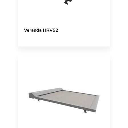
Veranda HRV52