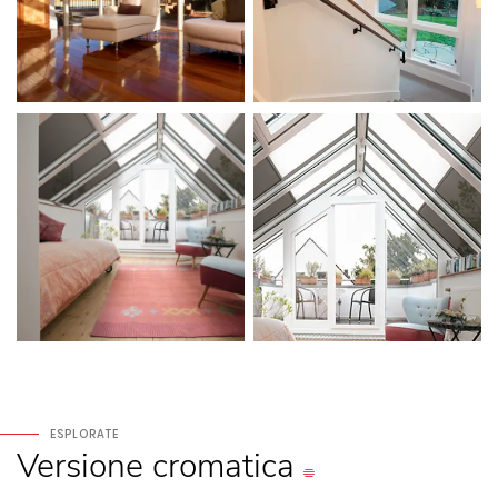
ESPLORATE
Versione
cromatica