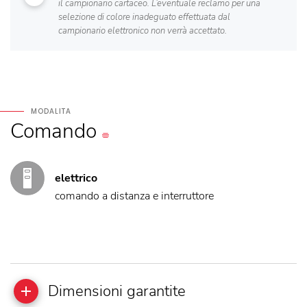
il campionario cartaceo. L’eventuale reclamo per una
selezione di colore inadeguato effettuata dal
campionario elettronico non verrà accettato.
MODALITA
Comando
elettrico
comando a distanza e interruttore
Dimensioni garantite