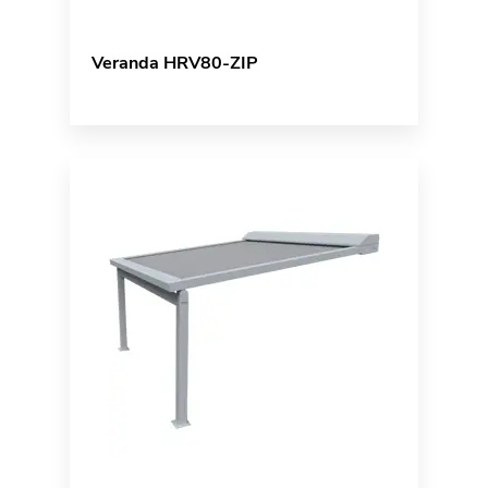
Veranda HRV80-ZIP