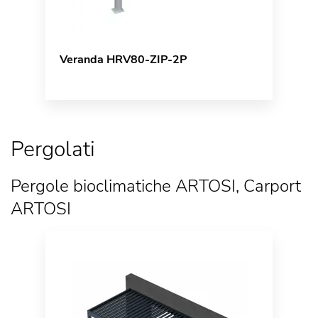
Veranda HRV80-ZIP-2P
Pergolati
Pergole bioclimatiche ARTOSI, Carport
ARTOSI