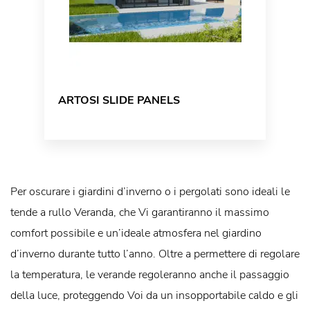
ARTOSI SLIDE PANELS
Per oscurare i giardini d’inverno o i pergolati sono ideali le
tende a rullo Veranda, che Vi garantiranno il massimo
comfort possibile e un’ideale atmosfera nel giardino
d’inverno durante tutto l’anno. Oltre a permettere di regolare
la temperatura, le verande regoleranno anche il passaggio
della luce, proteggendo Voi da un insopportabile caldo e gli