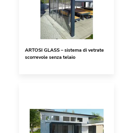
ARTOSI GLASS – sistema di vetrate
scorrevole senza telaio