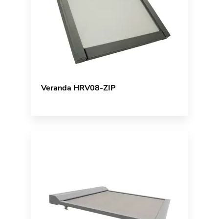
Veranda HRV08-ZIP