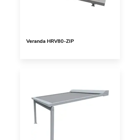
Veranda HRV80-ZIP