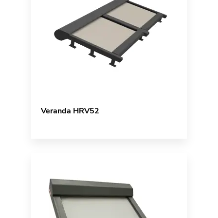
Veranda HRV52