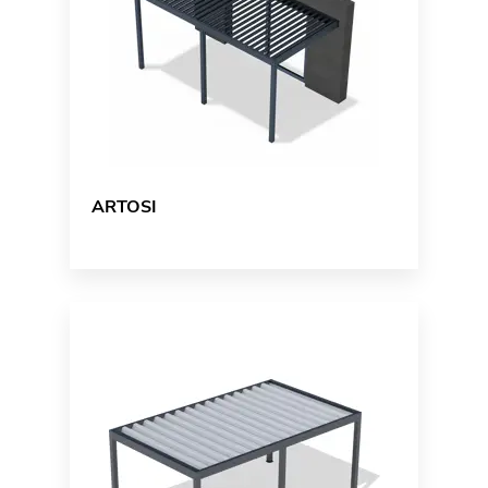
ARTOSI