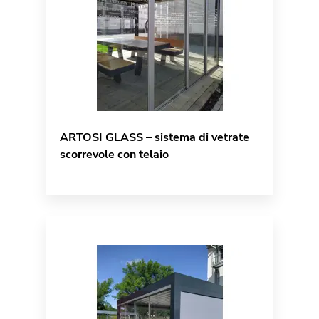
ARTOSI GLASS – sistema di vetrate
scorrevole con telaio