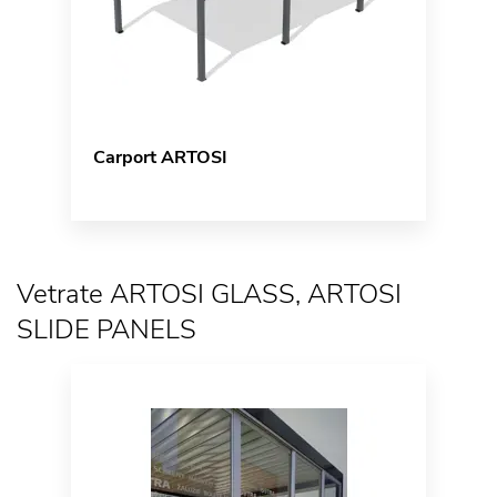
Carport ARTOSI
Vetrate ARTOSI GLASS, ARTOSI
SLIDE PANELS