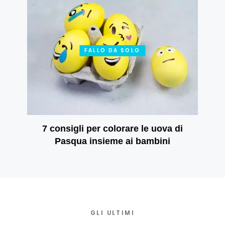
FALLO DA SOLO
7 consigli per colorare le uova di
Pasqua insieme ai bambini
GLI ULTIMI