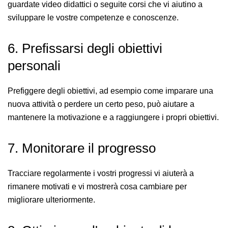
guardate video didattici o seguite corsi che vi aiutino a
sviluppare le vostre competenze e conoscenze.
6. Prefissarsi degli obiettivi
personali
Prefiggere degli obiettivi, ad esempio come imparare una
nuova attività o perdere un certo peso, può aiutare a
mantenere la motivazione e a raggiungere i propri obiettivi.
7. Monitorare il progresso
Tracciare regolarmente i vostri progressi vi aiuterà a
rimanere motivati e vi mostrerà cosa cambiare per
migliorare ulteriormente.