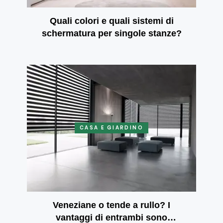
Quali colori e quali sistemi di
schermatura per singole stanze?
CASA E GIARDINO
Veneziane o tende a rullo? I
vantaggi di entrambi sono