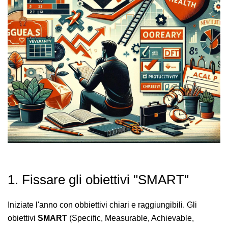
1. Fissare gli obiettivi "SMART"
Iniziate l'anno con obbiettivi chiari e raggiungibili. Gli
obiettivi
SMART
(Specific, Measurable, Achievable,