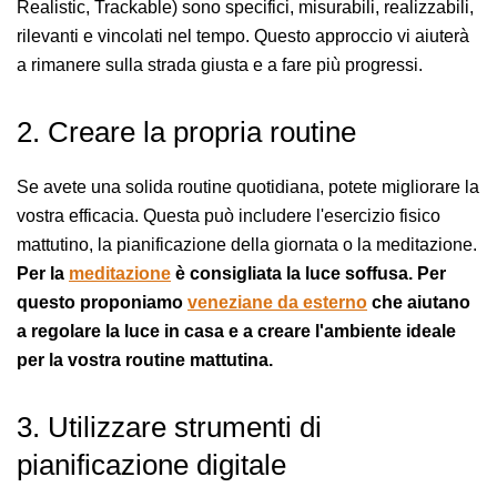
Realistic, Trackable) sono specifici, misurabili, realizzabili,
rilevanti e vincolati nel tempo. Questo approccio vi aiuterà
a rimanere sulla strada giusta e a fare più progressi.
2. Creare la propria routine
Se avete una solida routine quotidiana, potete migliorare la
vostra efficacia. Questa può includere l'esercizio fisico
mattutino, la pianificazione della giornata o la meditazione.
Per la
meditazione
è consigliata la luce soffusa. Per
questo proponiamo
veneziane da esterno
che aiutano
a regolare la luce in casa e a creare l'ambiente ideale
per la vostra routine mattutina.
3. Utilizzare strumenti di
pianificazione digitale