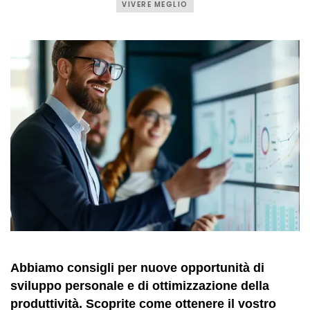
VIVERE MEGLIO
Abbiamo consigli per nuove opportunità di
sviluppo personale e di ottimizzazione della
produttività. Scoprite come ottenere il vostro