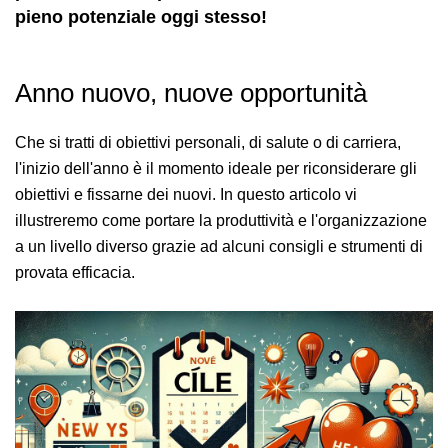
pieno potenziale oggi stesso!
Anno nuovo, nuove opportunità
Che si tratti di obiettivi personali, di salute o di carriera,
l'inizio dell'anno è il momento ideale per riconsiderare gli
obiettivi e fissarne dei nuovi. In questo articolo vi
illustreremo come portare la produttività e l'organizzazione
a un livello diverso grazie ad alcuni consigli e strumenti di
provata efficacia.