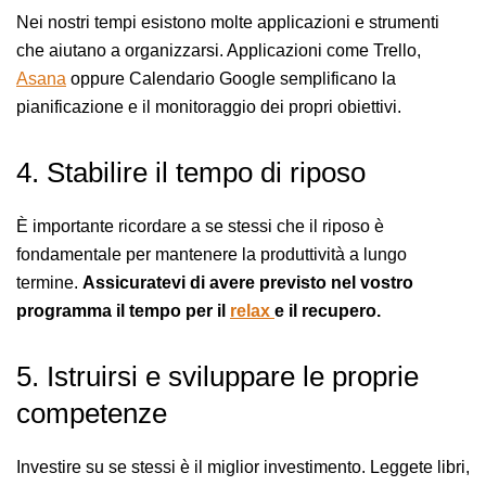
Nei nostri tempi esistono molte applicazioni e strumenti
che aiutano a organizzarsi. Applicazioni come Trello,
Asana
oppure Calendario Google semplificano la
pianificazione e il monitoraggio dei propri obiettivi.
4. Stabilire il tempo di riposo
È importante ricordare a se stessi che il riposo è
fondamentale per mantenere la produttività a lungo
termine.
Assicuratevi di avere previsto nel vostro
programma il tempo per il
relax
e il recupero.
5. Istruirsi e sviluppare le proprie
competenze
Investire su se stessi è il miglior investimento. Leggete libri,