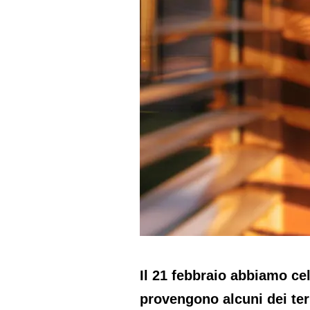
Il 21 febbraio abbiamo ce
provengono alcuni dei te