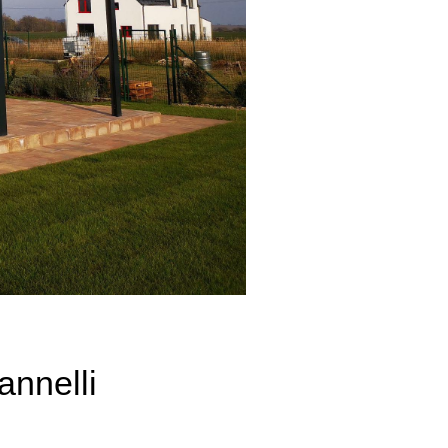
annelli