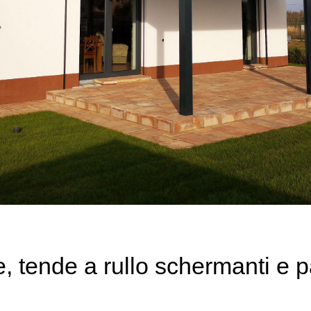
e, tende a rullo schermanti e p