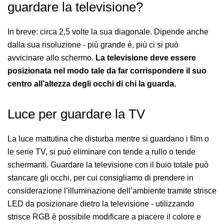
guardare la televisione?
In breve: circa 2,5 volte la sua diagonale. Dipende anche
dalla sua risoluzione - più grande è, più ci si può
avvicinare allo schermo.
La televisione deve essere
posizionata nel modo tale da far corrispondere il suo
centro all’altezza degli occhi di chi la guarda.
Luce per guardare la TV
La luce mattutina che disturba mentre si guardano i film o
le serie TV, si può eliminare con tende a rullo o tende
schermanti. Guardare la televisione con il buio totale può
stancare gli occhi, per cui consigliamo di prendere in
considerazione l’illuminazione dell’ambiente tramite strisce
LED da posizionare dietro la televisione - utilizzando
strisce RGB è possibile modificare a piacere il colore e