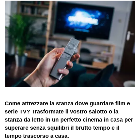
Come attrezzare la stanza dove guardare film e
serie TV? Trasformate il vostro salotto o la
stanza da letto in un perfetto cinema in casa per
superare senza squilibri il brutto tempo e il
tempo trascorso a casa.