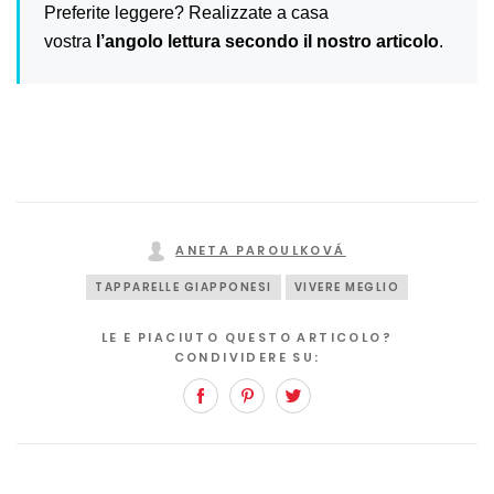
Preferite leggere? Realizzate a casa
vostra
l’angolo lettura secondo il nostro articolo
.
ANETA PAROULKOVÁ
TAPPARELLE GIAPPONESI
VIVERE MEGLIO
LE E PIACIUTO QUESTO ARTICOLO?
CONDIVIDERE SU:
Facebook
Pinterest
Twitter