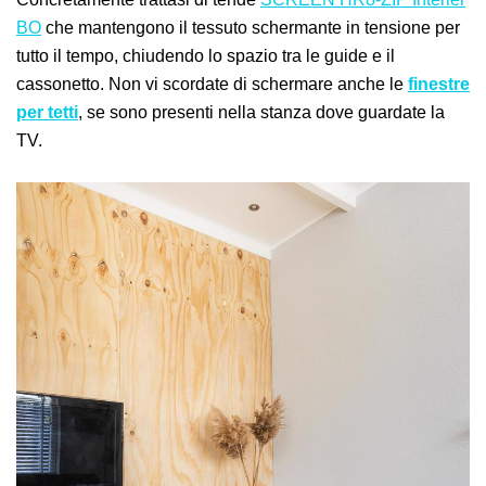
BO
che mantengono il tessuto schermante in tensione per
tutto il tempo, chiudendo lo spazio tra le guide e il
cassonetto. Non vi scordate di schermare anche le
finestre
per tetti
, se sono presenti nella stanza dove guardate la
TV.