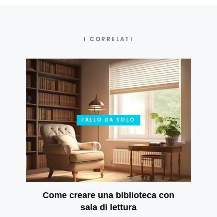
I CORRELATI
FALLO DA SOLO
Come creare una biblioteca con
sala di lettura