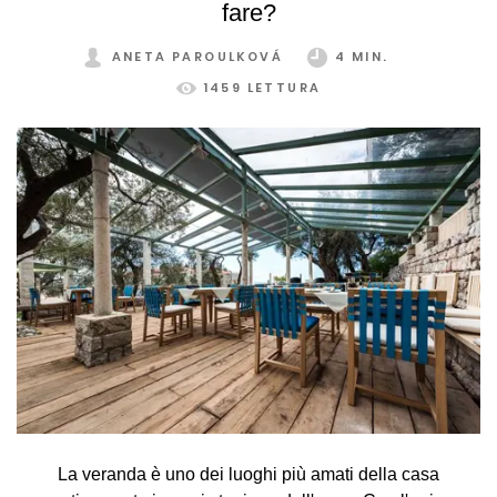
fare?
ANETA PAROULKOVÁ
4 MIN.
1459 LETTURA
La veranda è uno dei luoghi più amati della casa