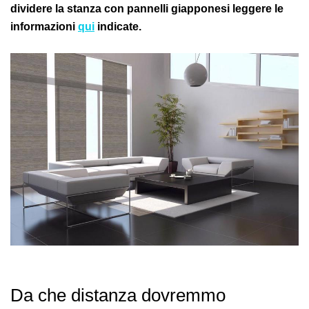
dividere la stanza con pannelli giapponesi leggere le
informazioni
qui
indicate.
Da che distanza dovremmo