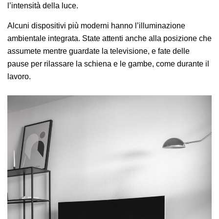
l’intensità della luce.
Alcuni dispositivi più moderni hanno l’illuminazione
ambientale integrata. State attenti anche alla posizione che
assumete mentre guardate la televisione, e fate delle
pause per rilassare la schiena e le gambe, come durante il
lavoro.