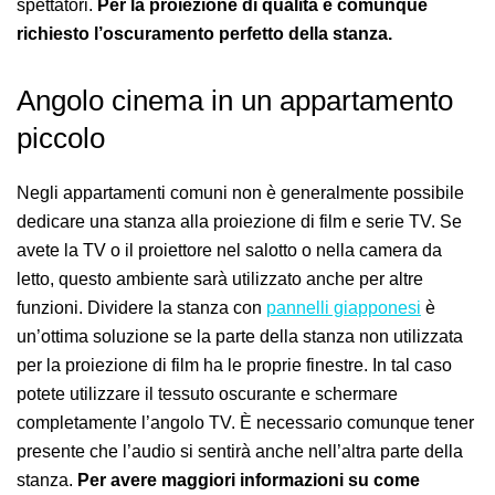
spettatori.
Per la proiezione di qualità è comunque
richiesto l’oscuramento perfetto della stanza.
Angolo cinema in un appartamento
piccolo
Negli appartamenti comuni non è generalmente possibile
dedicare una stanza alla proiezione di film e serie TV. Se
avete la TV o il proiettore nel salotto o nella camera da
letto, questo ambiente sarà utilizzato anche per altre
funzioni. Dividere la stanza con
pannelli giapponesi
è
un’ottima soluzione se la parte della stanza non utilizzata
per la proiezione di film ha le proprie finestre. In tal caso
potete utilizzare il tessuto oscurante e schermare
completamente l’angolo TV. È necessario comunque tener
presente che l’audio si sentirà anche nell’altra parte della
stanza.
Per avere maggiori informazioni su come