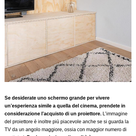
Se desiderate uno schermo grande per vivere
un’esperienza simile a quella del cinema, prendete in
considerazione l’acquisto di un proiettore.
L’immagine
del proiettore è inoltre più piacevole anche se si guarda la
TV da un angolo maggiore, ossia con maggior numero di