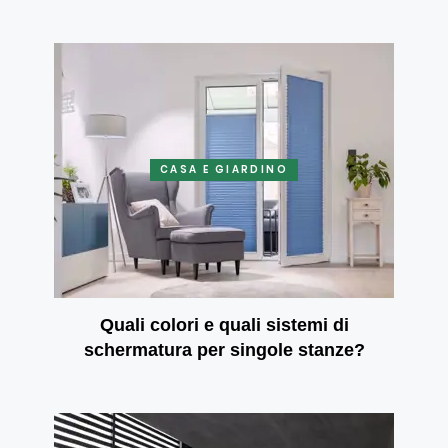
CASA E GIARDINO
Quali colori e quali sistemi di
schermatura per singole stanze?