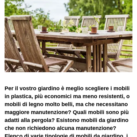
Per il vostro giardino è meglio scegliere i mobili
in plastica, più economici ma meno resistenti, o
mobili di legno molto belli, ma che necessitano
maggiore manutenzione? Quali mobili sono più
adatti alla pergola? Esistono mobili da giardino
che non richiedono alcuna manutenzione?
Elenco di varie tipologie di mobili da giardino, i