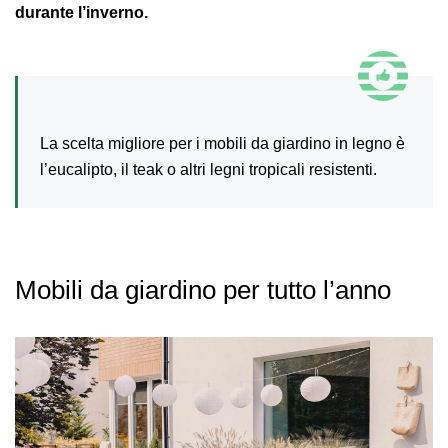
durante l’inverno.
La scelta migliore per i mobili da giardino in legno è
l’eucalipto, il teak o altri legni tropicali resistenti.
Mobili da giardino per tutto l’anno