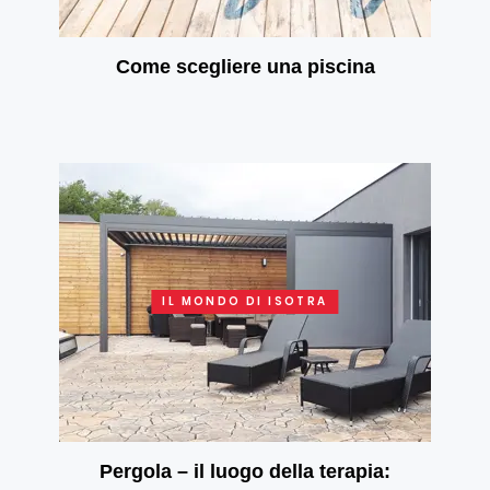
Come scegliere una piscina
IL MONDO DI ISOTRA
Pergola – il luogo della terapia: