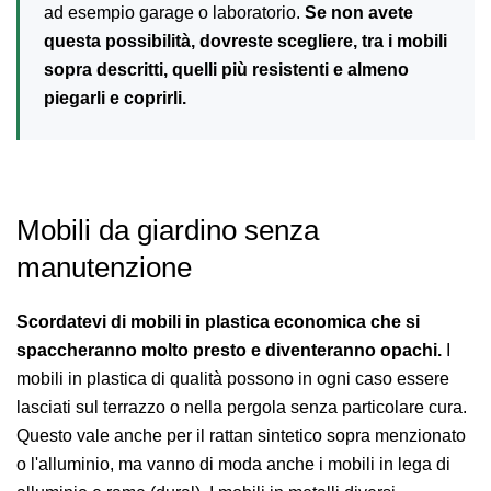
ad esempio garage o laboratorio.
Se non avete
questa possibilità, dovreste scegliere, tra i mobili
sopra descritti, quelli più resistenti e almeno
piegarli e coprirli.
Mobili da giardino senza
manutenzione
Scordatevi di mobili in plastica economica che si
spaccheranno molto presto e diventeranno opachi.
I
mobili in plastica di qualità possono in ogni caso essere
lasciati sul terrazzo o nella pergola senza particolare cura.
Questo vale anche per il rattan sintetico sopra menzionato
o l'alluminio, ma vanno di moda anche i mobili in lega di