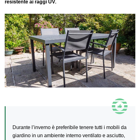
resistente ai raggi UV.
Durante l’inverno è preferibile tenere tutti i mobili da
giardino in un ambiente interno ventilato e asciutto,