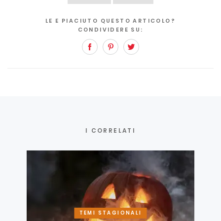
LE E PIACIUTO QUESTO ARTICOLO?
CONDIVIDERE SU:
Facebook
Pinterest
Twitter
I CORRELATI
TEMI STAGIONALI