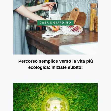
CASA E GIARDINO
Percorso semplice verso la vita più
ecologica: iniziate subito!