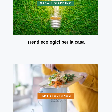
CASA E GIARDINO
Trend ecologici per la casa
TEMI STAGIONALI