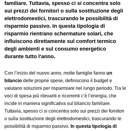
familiare. Tuttavia, spesso ci si concentra solo
sui prezzi dei fornitori o sulla sostituzione degli
elettrodomestici, trascurando le possibilità di
risparmio passivo. In questa tipologia di
risparmio rientrano schermature solari, che
influiscono direttamente sul comfort termico
degli ambienti e sul consumo energetico
durante tutto l’anno.
Con l’inizio del nuovo anno, molte famiglie fanno
un
bilancio
delle proprie spese, definiscono il budget e
valutano soluzioni per risparmiare nel lungo periodo. Tra le
voci di spesa più rilevanti e ricorrenti c’è l’energia, che
incide in maniera significativa sul bilancio familiare.
Tuttavia, spesso ci si concentra solo sui prezzi dei fornitori
o sulla sostituzione degli elettrodomestici, trascurando le
possibilità di risparmio passivo.
In questa tipologia di