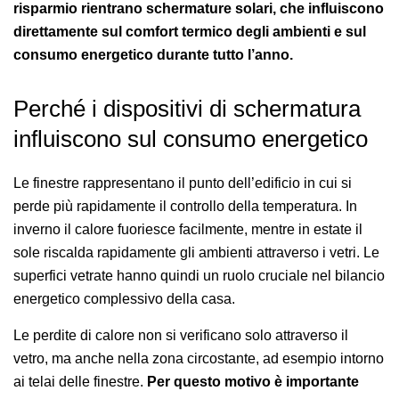
risparmio rientrano schermature solari, che influiscono
direttamente sul comfort termico degli ambienti e sul
consumo energetico durante tutto l’anno.
Perché i dispositivi di schermatura
influiscono sul consumo energetico
Le finestre rappresentano il punto dell’edificio in cui si
perde più rapidamente il controllo della temperatura. In
inverno il calore fuoriesce facilmente, mentre in estate il
sole riscalda rapidamente gli ambienti attraverso i vetri. Le
superfici vetrate hanno quindi un ruolo cruciale nel bilancio
energetico complessivo della casa.
Le perdite di calore non si verificano solo attraverso il
vetro, ma anche nella zona circostante, ad esempio intorno
ai telai delle finestre.
Per questo motivo è importante