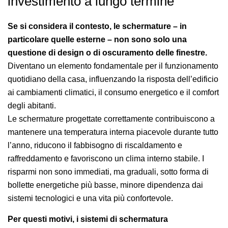
investimento a lungo termine
Se si considera il contesto, le schermature – in
particolare quelle esterne – non sono solo una
questione di design o di oscuramento delle finestre.
Diventano un elemento fondamentale per il funzionamento
quotidiano della casa, influenzando la risposta dell’edificio
ai cambiamenti climatici, il consumo energetico e il comfort
degli abitanti.
Le schermature progettate correttamente contribuiscono a
mantenere una temperatura interna piacevole durante tutto
l’anno, riducono il fabbisogno di riscaldamento e
raffreddamento e favoriscono un clima interno stabile. I
risparmi non sono immediati, ma graduali, sotto forma di
bollette energetiche più basse, minore dipendenza dai
sistemi tecnologici e una vita più confortevole.
Per questi motivi, i sistemi di schermatura