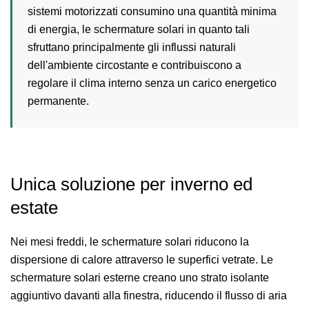
sistemi motorizzati consumino una quantità minima
di energia, le schermature solari in quanto tali
sfruttano principalmente gli influssi naturali
dell'ambiente circostante e contribuiscono a
regolare il clima interno senza un carico energetico
permanente.
Unica soluzione per inverno ed
estate
Nei mesi freddi, le schermature solari riducono la
dispersione di calore attraverso le superfici vetrate. Le
schermature solari esterne creano uno strato isolante
aggiuntivo davanti alla finestra, riducendo il flusso di aria