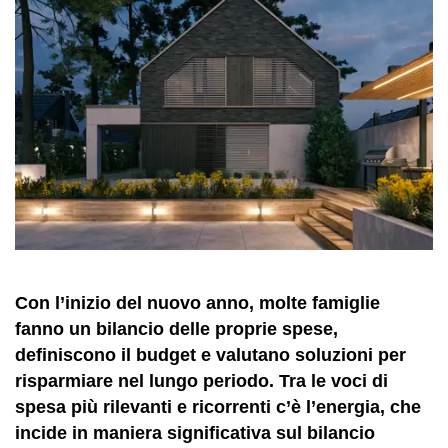
Con l’inizio del nuovo anno, molte famiglie
fanno un bilancio delle proprie spese,
definiscono il budget e valutano soluzioni per
risparmiare nel lungo periodo. Tra le voci di
spesa più rilevanti e ricorrenti c’è l’energia, che
incide in maniera significativa sul bilancio