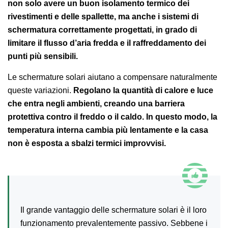
non solo avere un buon isolamento termico dei
rivestimenti e delle spallette, ma anche i sistemi di
schermatura correttamente progettati, in grado di
limitare il flusso d’aria fredda e il raffreddamento dei
punti più sensibili.
Le schermature solari aiutano a compensare naturalmente
queste variazioni.
Regolano la quantità di calore e luce
che entra negli ambienti, creando una barriera
protettiva contro il freddo o il caldo. In questo modo, la
temperatura interna cambia più lentamente e la casa
non è esposta a sbalzi termici improvvisi.
Il grande vantaggio delle schermature solari è il loro
funzionamento prevalentemente passivo. Sebbene i