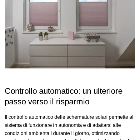
Controllo automatico: un ulteriore
passo verso il risparmio
Il controllo automatico delle schermature solari permette al
sistema di funzionare in autonomia e di adattarsi alle
condizioni ambientali durante il giorno, ottimizzando