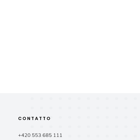
CONTATTO
+420 553 685 111