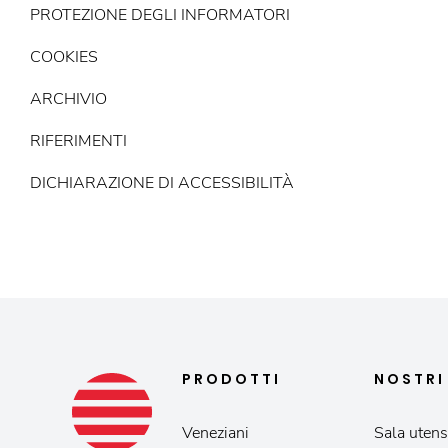
PROTEZIONE DEGLI INFORMATORI
COOKIES
ARCHIVIO
RIFERIMENTI
DICHIARAZIONE DI ACCESSIBILITÀ
PRODOTTI
NOSTR
Veneziani
Sala utensi