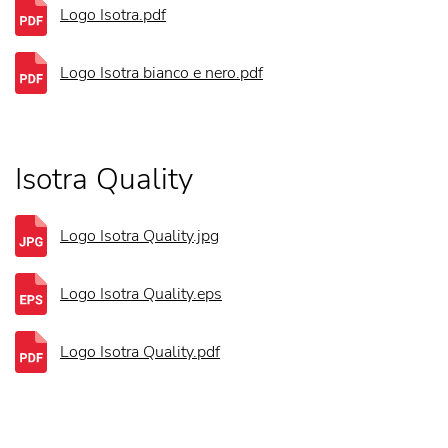
Logo Isotra.pdf
Logo Isotra bianco e nero.pdf
Isotra Quality
Logo Isotra Quality.jpg
Logo Isotra Quality.eps
Logo Isotra Quality.pdf