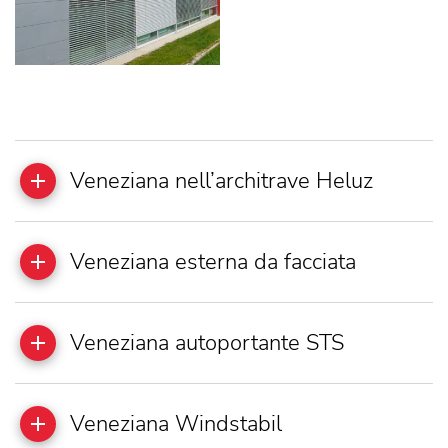
Veneziana nell’architrave Heluz
Veneziana esterna da facciata
Veneziana autoportante STS
Veneziana Windstabil