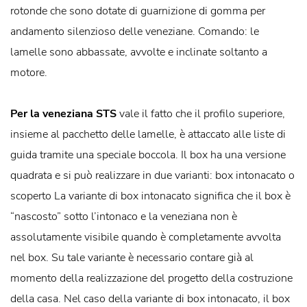
rotonde che sono dotate di guarnizione di gomma per
andamento silenzioso delle veneziane. Comando: le
lamelle sono abbassate, avvolte e inclinate soltanto a
motore.
Per la veneziana STS
vale il fatto che il profilo superiore,
insieme al pacchetto delle lamelle, è attaccato alle liste di
guida tramite una speciale boccola. Il box ha una versione
quadrata e si può realizzare in due varianti: box intonacato o
scoperto La variante di box intonacato significa che il box è
“nascosto” sotto l’intonaco e la veneziana non è
assolutamente visibile quando è completamente avvolta
nel box. Su tale variante è necessario contare già al
momento della realizzazione del progetto della costruzione
della casa. Nel caso della variante di box intonacato, il box