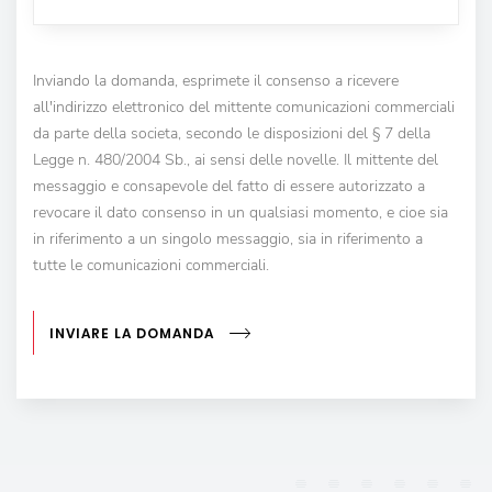
Inviando la domanda, esprimete il consenso a ricevere
all'indirizzo elettronico del mittente comunicazioni commerciali
da parte della societa, secondo le disposizioni del § 7 della
Legge n. 480/2004 Sb., ai sensi delle novelle. Il mittente del
messaggio e consapevole del fatto di essere autorizzato a
revocare il dato consenso in un qualsiasi momento, e cioe sia
in riferimento a un singolo messaggio, sia in riferimento a
tutte le comunicazioni commerciali.
INVIARE LA DOMANDA