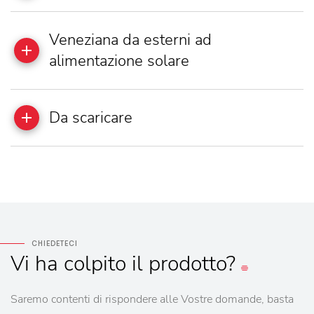
Veneziana da esterni ad
alimentazione solare
Da scaricare
CHIEDETECI
Vi
ha colpito
il prodotto?
Saremo contenti di rispondere alle Vostre domande, basta