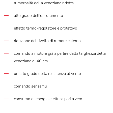
rumorosità della veneziana ridotta
alto grado dell’oscuramento
effetto termo-regolatore e protettivo
riduzione del livello di rumore esterno
comando a motore già a partire dalla larghezza della
veneziana di 40 cm
un alto grado della resistenza al vento
comando senza fili
consumo di energia elettrica pari a zero