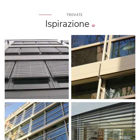
TROVATE
Ispirazione