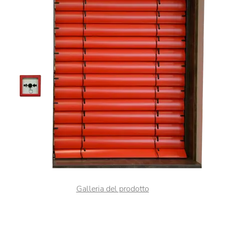
Galleria del prodotto