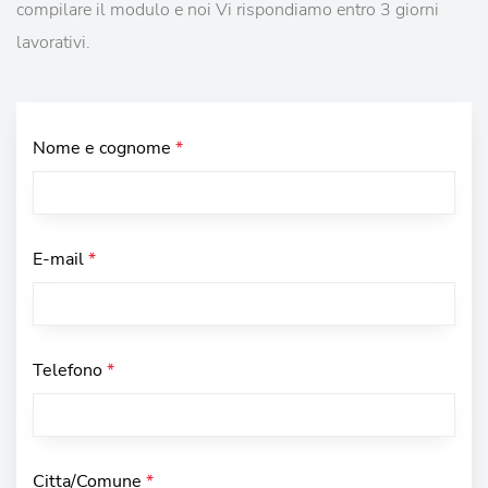
compilare il modulo e noi Vi rispondiamo entro 3 giorni
lavorativi.
Nome e cognome
*
E-mail
*
Telefono
*
Citta/Comune
*