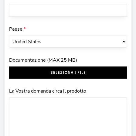
Paese
*
Documentazione (MAX 25 MB)
SELEZIONA I FILE
La Vostra domanda circa il prodotto